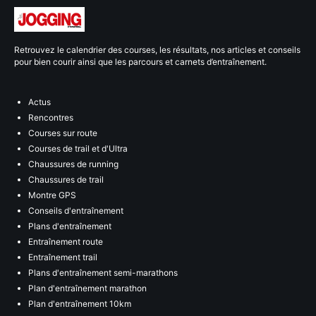
Retrouvez le calendrier des courses, les résultats, nos articles et conseils
pour bien courir ainsi que les parcours et carnets d’entraînement.
Actus
Rencontres
Courses sur route
Courses de trail et d'Ultra
Chaussures de running
Chaussures de trail
Montre GPS
Conseils d'entraînement
Plans d'entraînement
Entraînement route
Entraînement trail
Plans d'entraînement semi-marathons
Plan d'entraînement marathon
Plan d'entraînement 10km