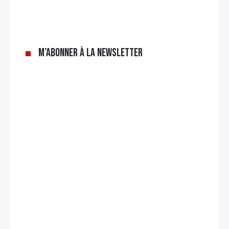
M’abonner à la newsletter