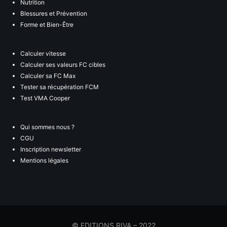
Nutrition
Blessures et Prévention
Forme et Bien-Être
Calculer vitesse
Calculer ses valeurs FC cibles
Calculer sa FC Max
Tester sa récupération FCM
Test VMA Cooper
Qui sommes nous ?
CGU
Inscription newsletter
Mentions légales
© EDITIONS RIVA – 2022