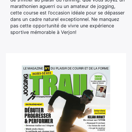
marathonien aguerri ou un amateur de jogging,
cette course est l’occasion idéale pour se dépasser
dans un cadre naturel exceptionnel. Ne manquez
pas cette opportunité de vivre une expérience
sportive mémorable à Verjon!