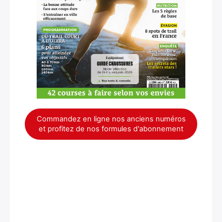
×
Commandez en ligne nos anciens numéros
et profitez de nos formules d'abonnement
Rechercher
: