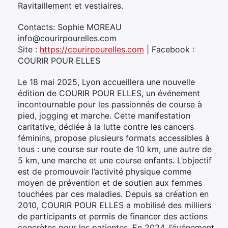
Ravitaillement et vestiaires.
Contacts: Sophie MOREAU
info@courirpourelles.com
Site :
https://courirpourelles.com
| Facebook :
COURIR POUR ELLES
Le 18 mai 2025, Lyon accueillera une nouvelle
édition de COURIR POUR ELLES, un événement
incontournable pour les passionnés de course à
pied, jogging et marche. Cette manifestation
caritative, dédiée à la lutte contre les cancers
féminins, propose plusieurs formats accessibles à
tous : une course sur route de 10 km, une autre de
5 km, une marche et une course enfants. L’objectif
est de promouvoir l’activité physique comme
moyen de prévention et de soutien aux femmes
touchées par ces maladies. Depuis sa création en
2010, COURIR POUR ELLES a mobilisé des milliers
de participants et permis de financer des actions
concrètes pour les patientes. En 2024, l’événement