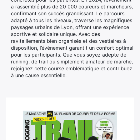
a rassemblé plus de 20 000 coureurs et marcheurs,
confirmant son succès grandissant. Le parcours,
adapté à tous les niveaux, traverse les magnifiques
paysages urbains de Lyon, offrant une expérience
sportive et solidaire unique. Avec des
ravitaillements bien organisés et des vestiaires à
disposition, l’événement garantit un confort optimal
pour les participants. Que vous soyez adepte de
running, de trail ou simplement amateur de marche,
rejoignez cette course emblématique et contribuez
à une cause essentielle.