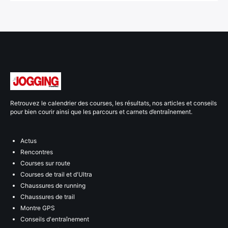
Retrouvez le calendrier des courses, les résultats, nos articles et conseils
pour bien courir ainsi que les parcours et carnets d’entraînement.
Actus
Rencontres
Courses sur route
Courses de trail et d'Ultra
Chaussures de running
Chaussures de trail
Montre GPS
Conseils d'entraînement