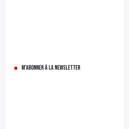
M’abonner à la newsletter