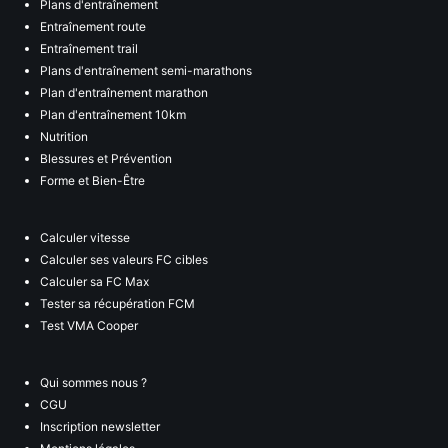
Plans d'entraînement
Entraînement route
Entraînement trail
Plans d'entraînement semi-marathons
Plan d'entraînement marathon
Plan d'entraînement 10km
Nutrition
Blessures et Prévention
Forme et Bien-Être
Calculer vitesse
Calculer ses valeurs FC cibles
Calculer sa FC Max
Tester sa récupération FCM
Test VMA Cooper
Qui sommes nous ?
CGU
Inscription newsletter