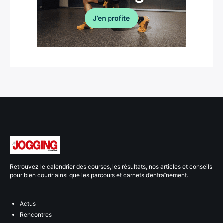
Retrouvez le calendrier des courses, les résultats, nos articles et conseils
pour bien courir ainsi que les parcours et carnets d’entraînement.
Actus
Rencontres