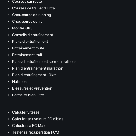
Courses sur route
Courses de trail et d'Ultra
Chaussures de running
Chaussures de trail
Montre GPS
Conseils d'entraînement
Plans d'entraînement
Entraînement route
Entraînement trail
Plans d'entraînement semi-marathons
Plan d'entraînement marathon
Plan d'entraînement 10km
Nutrition
Blessures et Prévention
Forme et Bien-Être
Calculer vitesse
Calculer ses valeurs FC cibles
Calculer sa FC Max
Tester sa récupération FCM