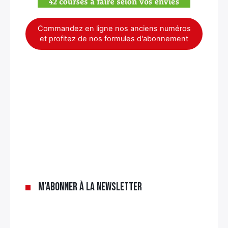
Commandez en ligne nos anciens numéros
et profitez de nos formules d'abonnement
×
M’abonner à la newsletter