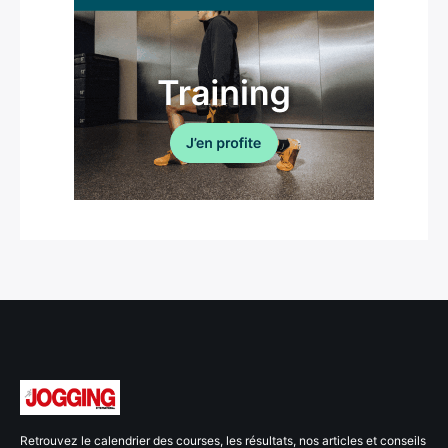
Retrouvez le calendrier des courses, les résultats, nos articles et conseils