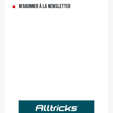
M’abonner à la newsletter
Rechercher
: