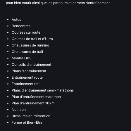
pour bien courir ainsi que les parcours et carnets d’entraînement.
Actus
Rencontres
Courses sur route
Courses de trail et d'Ultra
Chaussures de running
Chaussures de trail
Montre GPS
Conseils d'entraînement
Plans d'entraînement
Entraînement route
Entraînement trail
Plans d'entraînement semi-marathons
Plan d'entraînement marathon
Plan d'entraînement 10km
Nutrition
Blessures et Prévention
Forme et Bien-Être