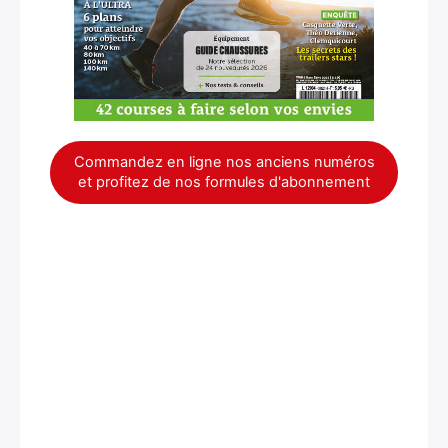
Commandez en ligne nos anciens numéros
et profitez de nos formules d'abonnement
×