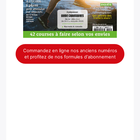
Commandez en ligne nos anciens numéros
et profitez de nos formules d'abonnement
×