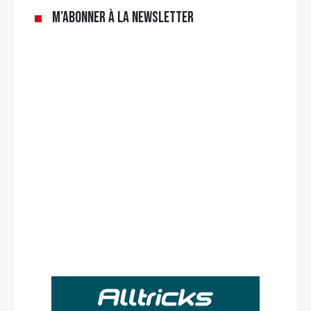
M’abonner à la newsletter
Rechercher
: