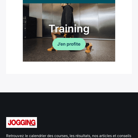
Retrouvez le calendrier des courses, les résultats, nos articles et conseils