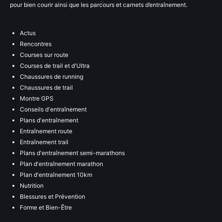
pour bien courir ainsi que les parcours et carnets d’entraînement.
Actus
Rencontres
Courses sur route
Courses de trail et d'Ultra
Chaussures de running
Chaussures de trail
Montre GPS
Conseils d'entraînement
Plans d'entraînement
Entraînement route
Entraînement trail
Plans d'entraînement semi-marathons
Plan d'entraînement marathon
Plan d'entraînement 10km
Nutrition
Blessures et Prévention
Forme et Bien-Être