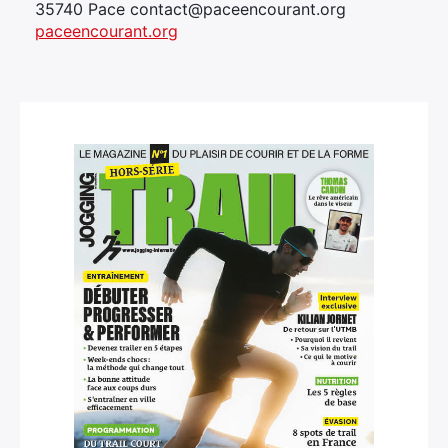
35740 Pace contact@paceencourant.org
paceencourant.org