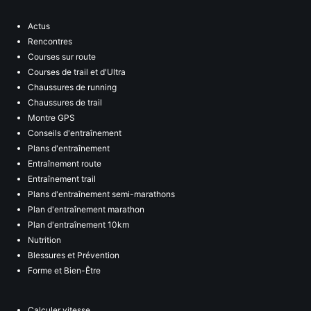
Actus
Rencontres
Courses sur route
Courses de trail et d'Ultra
Chaussures de running
Chaussures de trail
Montre GPS
Conseils d'entraînement
Plans d'entraînement
Entraînement route
Entraînement trail
Plans d'entraînement semi-marathons
Plan d'entraînement marathon
Plan d'entraînement 10km
Nutrition
Blessures et Prévention
Forme et Bien-Être
Calculer vitesse