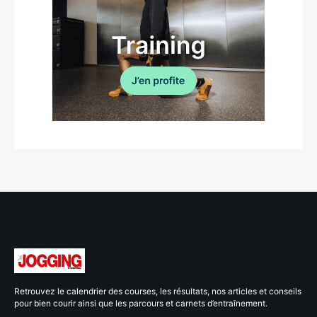
Retrouvez le calendrier des courses, les résultats, nos articles et conseils
pour bien courir ainsi que les parcours et carnets d’entraînement.