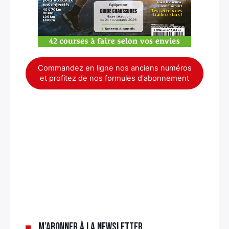
Commandez en ligne nos anciens numéros
et profitez de nos formules d'abonnement
×
M’abonner à la newsletter