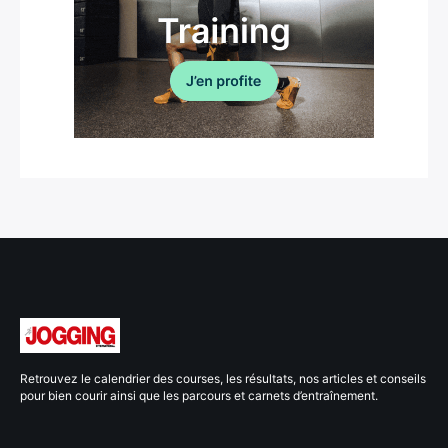
Retrouvez le calendrier des courses, les résultats, nos articles et conseils
pour bien courir ainsi que les parcours et carnets d’entraînement.