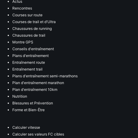
Actus
Rencontres
Courses sur route
Courses de trail et d'Ultra
Chaussures de running
Chaussures de trail
Montre GPS
Conseils d'entraînement
Plans d'entraînement
Entraînement route
Entraînement trail
Plans d'entraînement semi-marathons
Plan d'entraînement marathon
Plan d'entraînement 10km
Nutrition
Blessures et Prévention
Forme et Bien-Être
Calculer vitesse
Calculer ses valeurs FC cibles