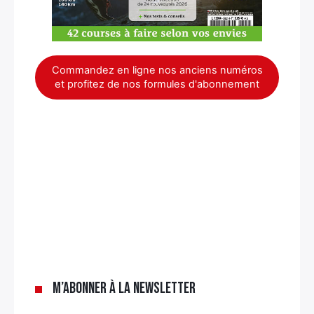
Commandez en ligne nos anciens numéros
et profitez de nos formules d'abonnement
×
M’abonner à la newsletter