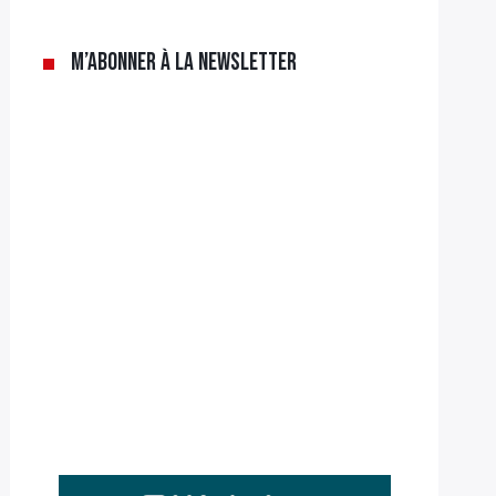
M’abonner à la newsletter