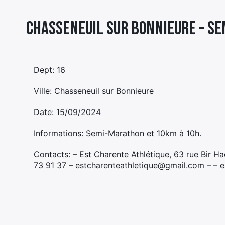
Chasseneuil sur Bonnieure – S
Dept: 16
Ville: Chasseneuil sur Bonnieure
Date: 15/09/2024
Informations: Semi-Marathon et 10km à 10h.
Contacts: – Est Charente Athlétique, 63 rue Bi
73 91 37 – estcharenteathletique@gmail.com – – 