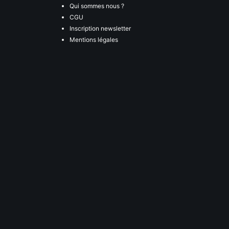
Qui sommes nous ?
CGU
Inscription newsletter
Mentions légales