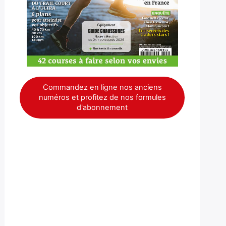
Commandez en ligne nos anciens
numéros et profitez de nos formules
d'abonnement