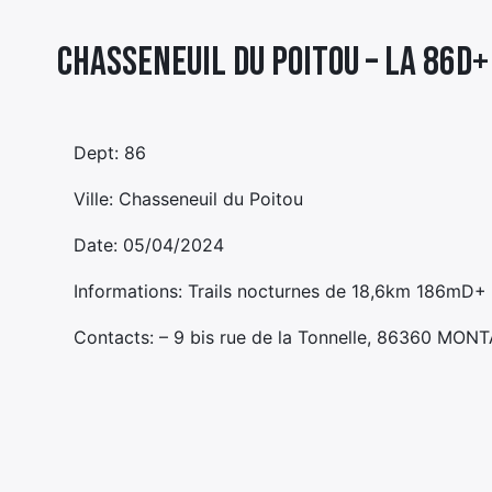
Chasseneuil du Poitou – LA 86D
Dept: 86
Ville: Chasseneuil du Poitou
Date: 05/04/2024
Informations: Trails nocturnes de 18,6km 186mD
Contacts: – 9 bis rue de la Tonnelle, 86360 MON