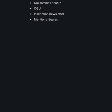
Qui sommes nous ?
CGU
Inscription newsletter
Mentions légales