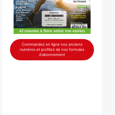
Commandez en ligne nos anciens
numéros et profitez de nos formules
d'abonnement