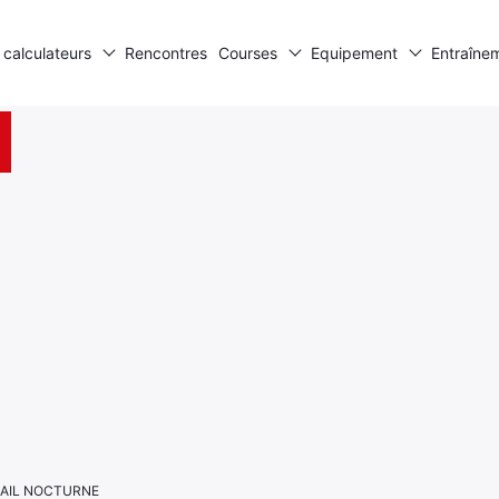
 calculateurs
Rencontres
Courses
Equipement
Entraîne
TRAIL NOCTURNE