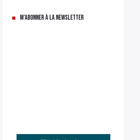
M’abonner à la newsletter