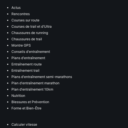
Actus
Rencontres
Courses sur route
Courses de trail et d'Ultra
Chaussures de running
Chaussures de trail
Montre GPS
Conseils d'entraînement
Plans d'entraînement
Entraînement route
Entraînement trail
Plans d'entraînement semi-marathons
Plan d'entraînement marathon
Plan d'entraînement 10km
Nutrition
Blessures et Prévention
Forme et Bien-Être
Calculer vitesse