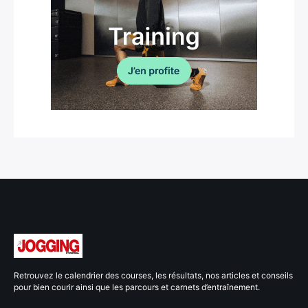
Retrouvez le calendrier des courses, les résultats, nos articles et conseils
pour bien courir ainsi que les parcours et carnets d’entraînement.