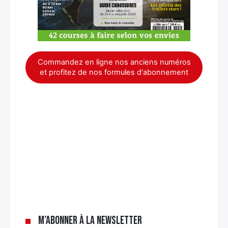
Commandez en ligne nos anciens numéros
et profitez de nos formules d'abonnement
×
M’abonner à la newsletter