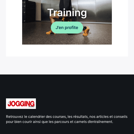
Retrouvez le calendrier des courses, les résultats, nos articles et conseils
pour bien courir ainsi que les parcours et carnets d’entraînement.