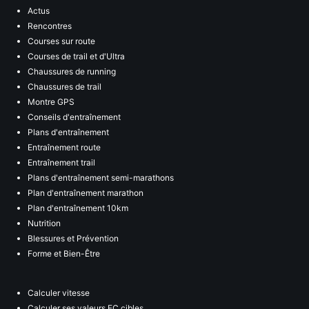
Actus
Rencontres
Courses sur route
Courses de trail et d'Ultra
Chaussures de running
Chaussures de trail
Montre GPS
Conseils d'entraînement
Plans d'entraînement
Entraînement route
Entraînement trail
Plans d'entraînement semi-marathons
Plan d'entraînement marathon
Plan d'entraînement 10km
Nutrition
Blessures et Prévention
Forme et Bien-Être
Calculer vitesse
Calculer ses valeurs FC cibles