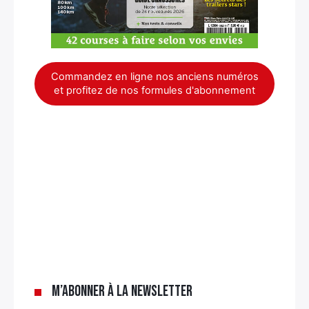
Commandez en ligne nos anciens numéros
et profitez de nos formules d'abonnement
×
M’abonner à la newsletter