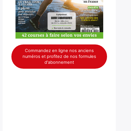
Commandez en ligne nos anciens
numéros et profitez de nos formules
d'abonnement