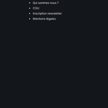
Qui sommes nous ?
CGU
Inscription newsletter
Mentions légales