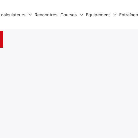
 calculateurs
Rencontres
Courses
Equipement
Entraîne