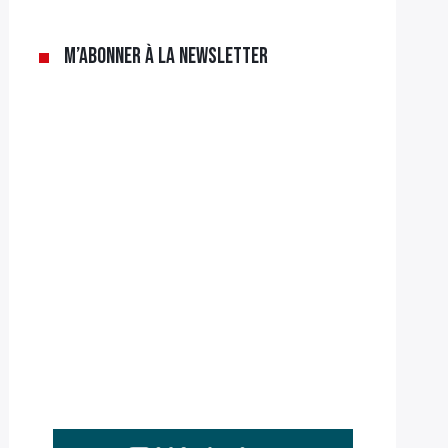
M’abonner à la newsletter