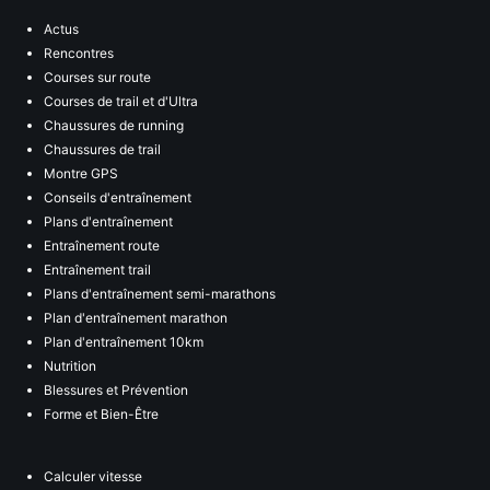
Actus
Rencontres
Courses sur route
Courses de trail et d'Ultra
Chaussures de running
Chaussures de trail
Montre GPS
Conseils d'entraînement
Plans d'entraînement
Entraînement route
Entraînement trail
Plans d'entraînement semi-marathons
Plan d'entraînement marathon
Plan d'entraînement 10km
Nutrition
Blessures et Prévention
Forme et Bien-Être
Calculer vitesse