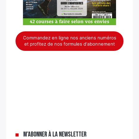
Commandez en ligne nos anciens numéros
et profitez de nos formules d'abonnement
×
M’abonner à la newsletter