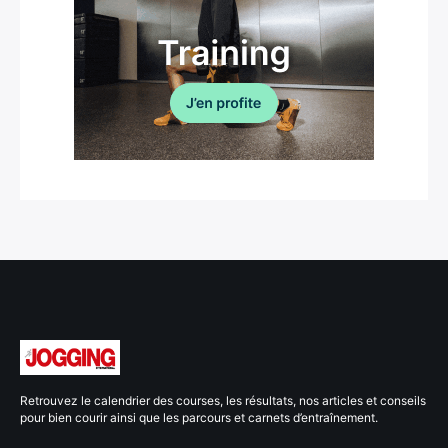
Retrouvez le calendrier des courses, les résultats, nos articles et conseils
pour bien courir ainsi que les parcours et carnets d’entraînement.