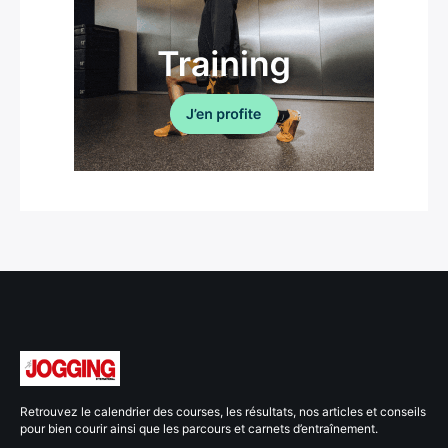
Retrouvez le calendrier des courses, les résultats, nos articles et conseils
pour bien courir ainsi que les parcours et carnets d’entraînement.