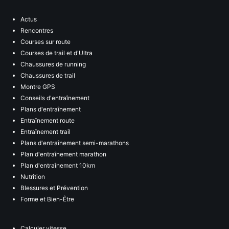
Actus
Rencontres
Courses sur route
Courses de trail et d'Ultra
Chaussures de running
Chaussures de trail
Montre GPS
Conseils d'entraînement
Plans d'entraînement
Entraînement route
Entraînement trail
Plans d'entraînement semi-marathons
Plan d'entraînement marathon
Plan d'entraînement 10km
Nutrition
Blessures et Prévention
Forme et Bien-Être
Calculer vitesse