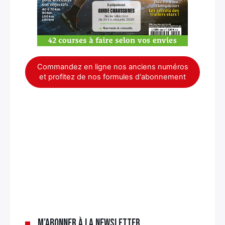
Commandez en ligne nos anciens numéros
et profitez de nos formules d'abonnement
×
M’abonner à la newsletter