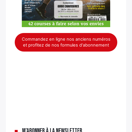
Commandez en ligne nos anciens numéros
et profitez de nos formules d'abonnement
×
M’abonner à la newsletter