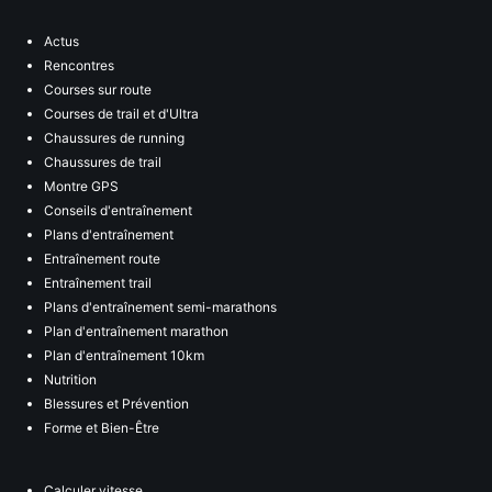
Actus
Rencontres
Courses sur route
Courses de trail et d'Ultra
Chaussures de running
Chaussures de trail
Montre GPS
Conseils d'entraînement
Plans d'entraînement
Entraînement route
Entraînement trail
Plans d'entraînement semi-marathons
Plan d'entraînement marathon
Plan d'entraînement 10km
Nutrition
Blessures et Prévention
Forme et Bien-Être
Calculer vitesse