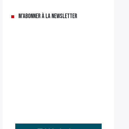
M’abonner à la newsletter