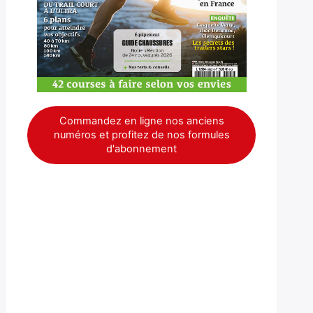
Commandez en ligne nos anciens
numéros et profitez de nos formules
d'abonnement