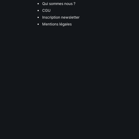
Qui sommes nous ?
CGU
Inscription newsletter
Mentions légales