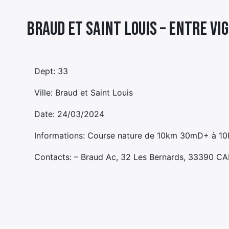
Braud et Saint Louis – ENTRE VI
Dept: 33
Ville: Braud et Saint Louis
Date: 24/03/2024
Informations: Course nature de 10km 30mD+ à 10h
Contacts: – Braud Ac, 32 Les Bernards, 33390 C