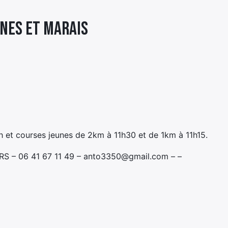
GNES ET MARAIS
 et courses jeunes de 2km à 11h30 et de 1km à 11h15.
ARS – 06 41 67 11 49 – anto3350@gmail.com – –