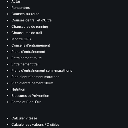
Actus
Rencontres
Courses sur route
Courses de trail et d'Ultra
Chaussures de running
Chaussures de trail
Montre GPS
Conseils d'entraînement
Plans d'entraînement
Entraînement route
Entraînement trail
Plans d'entraînement semi-marathons
Plan d'entraînement marathon
Plan d'entraînement 10km
Nutrition
Blessures et Prévention
Forme et Bien-Être
Calculer vitesse
Calculer ses valeurs FC cibles