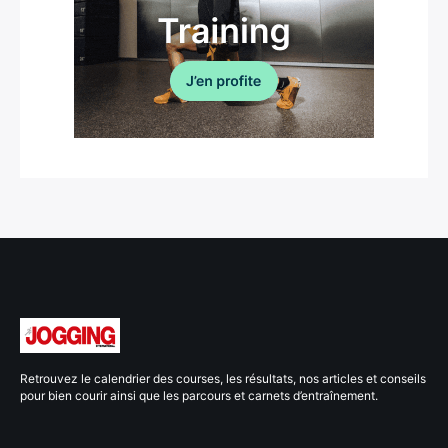
Retrouvez le calendrier des courses, les résultats, nos articles et conseils
pour bien courir ainsi que les parcours et carnets d’entraînement.