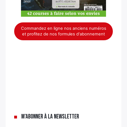
Commandez en ligne nos anciens numéros
et profitez de nos formules d'abonnement
×
M’abonner à la newsletter