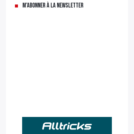
M’abonner à la newsletter
Rechercher
: