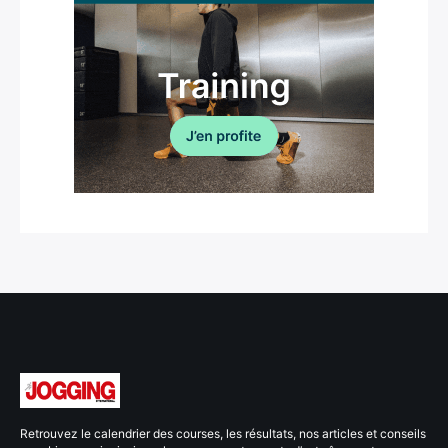
Retrouvez le calendrier des courses, les résultats, nos articles et conseils