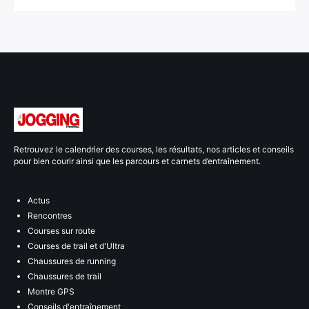
Retrouvez le calendrier des courses, les résultats, nos articles et conseils
pour bien courir ainsi que les parcours et carnets d’entraînement.
Actus
Rencontres
Courses sur route
Courses de trail et d'Ultra
Chaussures de running
Chaussures de trail
Montre GPS
Conseils d'entraînement