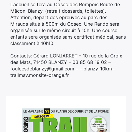
L’accueil se fera au Cosec des Rompois Route de
Mâcon, Blanzy. (retrait dossards, toilettes).
Attention, départ des épreuves au parc des
Mirauds situé à 500m du Cosec. Une Rando sera
organisée sur le même circuit à 10h. Une course
enfants sera organisée sans certificat médical, sans
classement à 10h10.
Contacts: Gérard LONJARRET – 10 rue de la Croix
des Mats, 71450 BLANZY – 03 85 68 19 02 –
fouleesdeblanzy@gmail.com – – blanzy-10km-
trailmsv.monsite-orange.fr