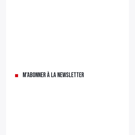
×
Rechercher
:
M’abonner à la newsletter