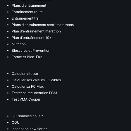
Plans d'entraînement
Entraînement route
Entraînement trail
Plans d'entraînement semi-marathons
Plan d'entraînement marathon
Plan d'entraînement 10km
Nutrition
Blessures et Prévention
Forme et Bien-Être
Calculer vitesse
Calculer ses valeurs FC cibles
Calculer sa FC Max
Tester sa récupération FCM
Test VMA Cooper
Qui sommes nous ?
CGU
Inscription newsletter