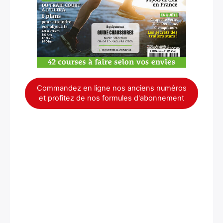
Commandez en ligne nos anciens numéros
et profitez de nos formules d'abonnement
×