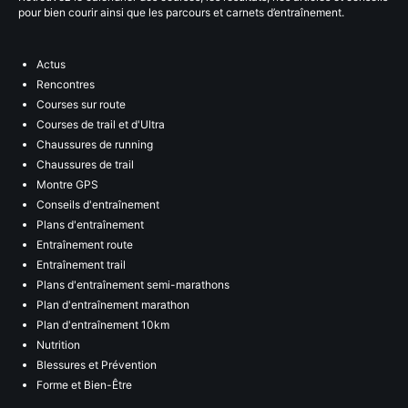
pour bien courir ainsi que les parcours et carnets d’entraînement.
Actus
Rencontres
Courses sur route
Courses de trail et d'Ultra
Chaussures de running
Chaussures de trail
Montre GPS
Conseils d'entraînement
Plans d'entraînement
Entraînement route
Entraînement trail
Plans d'entraînement semi-marathons
Plan d'entraînement marathon
Plan d'entraînement 10km
Nutrition
Blessures et Prévention
Forme et Bien-Être