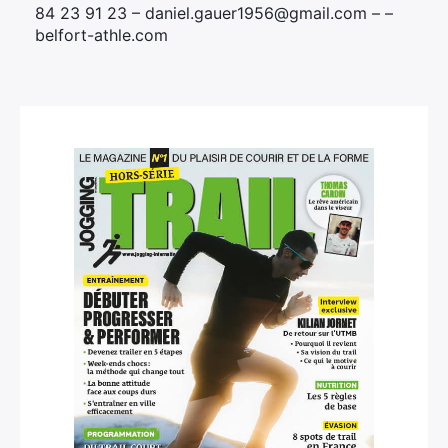
84 23 91 23 – daniel.gauer1956@gmail.com – –
belfort-athle.com