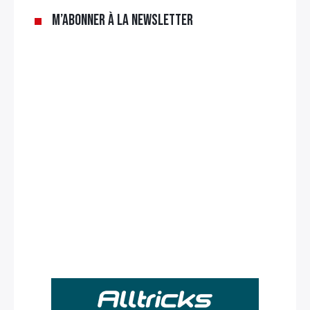
M’abonner à la newsletter
Rechercher
: