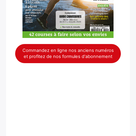
Commandez en ligne nos anciens numéros
et profitez de nos formules d'abonnement
×