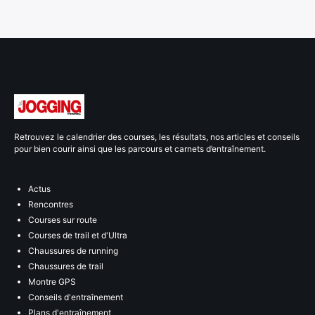
Retrouvez le calendrier des courses, les résultats, nos articles et conseils
pour bien courir ainsi que les parcours et carnets d’entraînement.
Actus
Rencontres
Courses sur route
Courses de trail et d'Ultra
Chaussures de running
Chaussures de trail
Montre GPS
Conseils d'entraînement
Plans d'entraînement