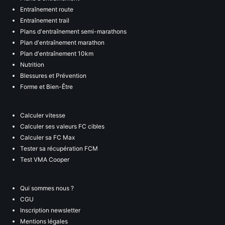
Entraînement route
Entraînement trail
Plans d'entraînement semi-marathons
Plan d'entraînement marathon
Plan d'entraînement 10km
Nutrition
Blessures et Prévention
Forme et Bien-Être
Calculer vitesse
Calculer ses valeurs FC cibles
Calculer sa FC Max
Tester sa récupération FCM
Test VMA Cooper
Qui sommes nous ?
CGU
Inscription newsletter
Mentions légales