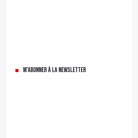
×
Rechercher
:
M’abonner à la newsletter