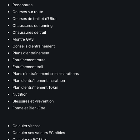
Rencontres
Courses sur route
Courses de trail et d'Ultra
Chaussures de running
Chaussures de trail
Montre GPS
Conseils d'entraînement
Plans d'entraînement
Entraînement route
Entraînement trail
Plans d'entraînement semi-marathons
Plan d'entraînement marathon
Plan d'entraînement 10km
Nutrition
Blessures et Prévention
Forme et Bien-Être
Calculer vitesse
Calculer ses valeurs FC cibles
Calculer sa FC Max