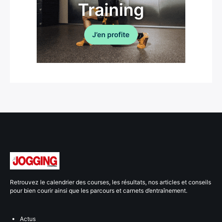
Retrouvez le calendrier des courses, les résultats, nos articles et conseils
pour bien courir ainsi que les parcours et carnets d’entraînement.
Actus