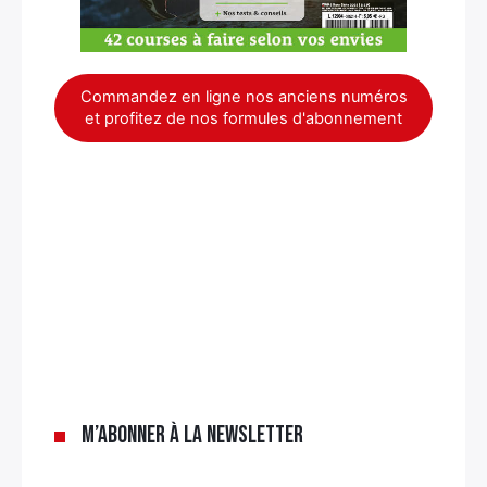
Commandez en ligne nos anciens numéros
et profitez de nos formules d'abonnement
×
M’abonner à la newsletter