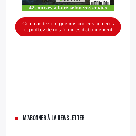
Commandez en ligne nos anciens numéros
et profitez de nos formules d'abonnement
×
M’abonner à la newsletter