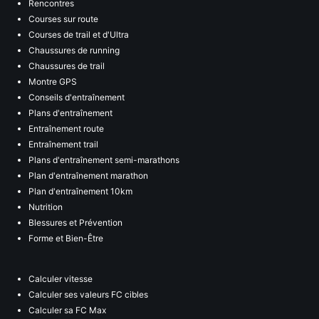
Rencontres
Courses sur route
Courses de trail et d'Ultra
Chaussures de running
Chaussures de trail
Montre GPS
Conseils d'entraînement
Plans d'entraînement
Entraînement route
Entraînement trail
Plans d'entraînement semi-marathons
Plan d'entraînement marathon
Plan d'entraînement 10km
Nutrition
Blessures et Prévention
Forme et Bien-Être
Calculer vitesse
Calculer ses valeurs FC cibles
Calculer sa FC Max