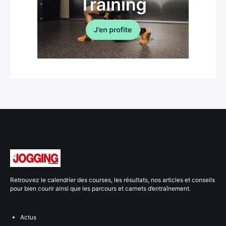
Retrouvez le calendrier des courses, les résultats, nos articles et conseils
pour bien courir ainsi que les parcours et carnets d’entraînement.
Actus