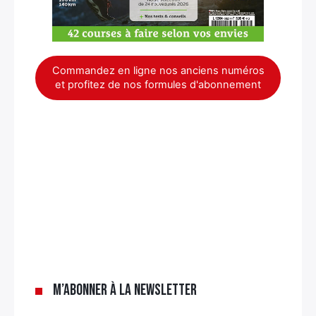
Commandez en ligne nos anciens numéros
et profitez de nos formules d'abonnement
×
M’abonner à la newsletter