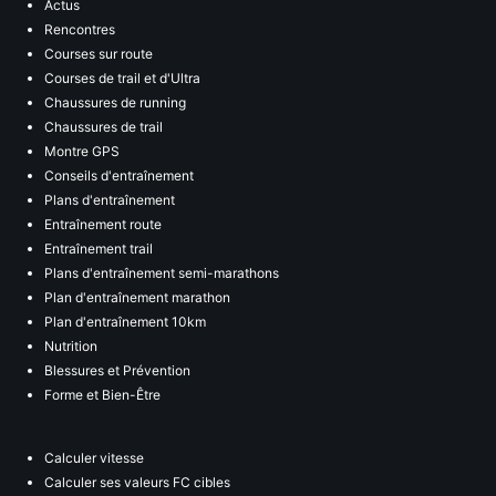
Actus
Rencontres
Courses sur route
Courses de trail et d'Ultra
Chaussures de running
Chaussures de trail
Montre GPS
Conseils d'entraînement
Plans d'entraînement
Entraînement route
Entraînement trail
Plans d'entraînement semi-marathons
Plan d'entraînement marathon
Plan d'entraînement 10km
Nutrition
Blessures et Prévention
Forme et Bien-Être
Calculer vitesse
Calculer ses valeurs FC cibles