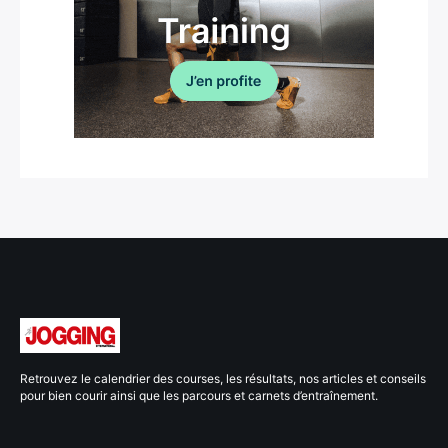
Retrouvez le calendrier des courses, les résultats, nos articles et conseils
pour bien courir ainsi que les parcours et carnets d’entraînement.