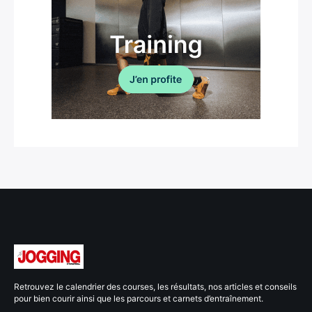
Retrouvez le calendrier des courses, les résultats, nos articles et conseils
pour bien courir ainsi que les parcours et carnets d’entraînement.