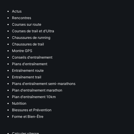
Actus
Rencontres
Courses sur route
Courses de trail et d'Ultra
Chaussures de running
Chaussures de trail
Montre GPS
Conseils d'entraînement
Plans d'entraînement
Entraînement route
Entraînement trail
Plans d'entraînement semi-marathons
Plan d'entraînement marathon
Plan d'entraînement 10km
Nutrition
Blessures et Prévention
Forme et Bien-Être
Calculer vitesse