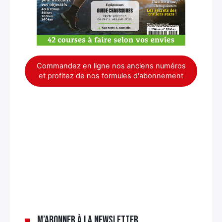
Commandez en ligne nos anciens numéros
et profitez de nos formules d'abonnement
×
M’abonner à la newsletter