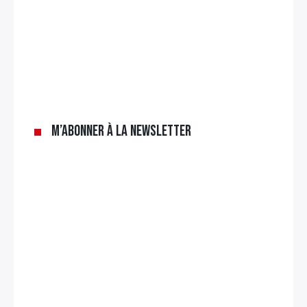
M’abonner à la newsletter