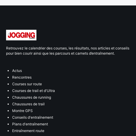
Retrouvez le calendrier des courses, les résultats, nos articles et conseils
pour bien courir ainsi que les parcours et carnets d’entraînement.
Actus
Rencontres
Courses sur route
Courses de trail et d'Ultra
Chaussures de running
Chaussures de trail
Montre GPS
Conseils d'entraînement
Plans d'entraînement
Entraînement route