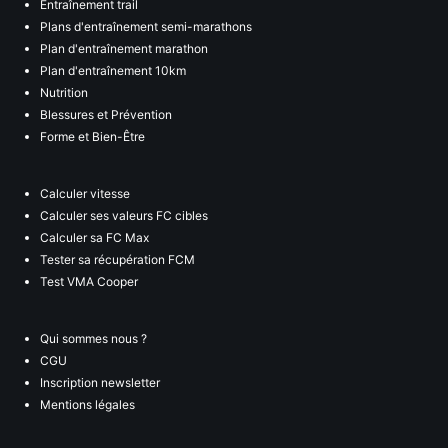
Entraînement trail
Plans d'entraînement semi-marathons
Plan d'entraînement marathon
Plan d'entraînement 10km
Nutrition
Blessures et Prévention
Forme et Bien-Être
Calculer vitesse
Calculer ses valeurs FC cibles
Calculer sa FC Max
Tester sa récupération FCM
Test VMA Cooper
Qui sommes nous ?
CGU
Inscription newsletter
Mentions légales