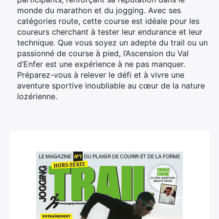
monde du marathon et du jogging. Avec ses
catégories route, cette course est idéale pour les
coureurs cherchant à tester leur endurance et leur
technique. Que vous soyez un adepte du trail ou un
passionné de course à pied, l’Ascension du Val
d’Enfer est une expérience à ne pas manquer.
Préparez-vous à relever le défi et à vivre une
aventure sportive inoubliable au cœur de la nature
lozérienne.