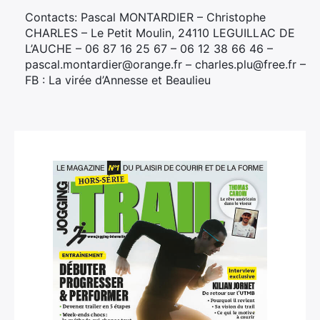
Contacts: Pascal MONTARDIER – Christophe
CHARLES – Le Petit Moulin, 24110 LEGUILLAC DE
L’AUCHE – 06 87 16 25 67 – 06 12 38 66 46 –
pascal.montardier@orange.fr – charles.plu@free.fr –
FB : La virée d’Annesse et Beaulieu