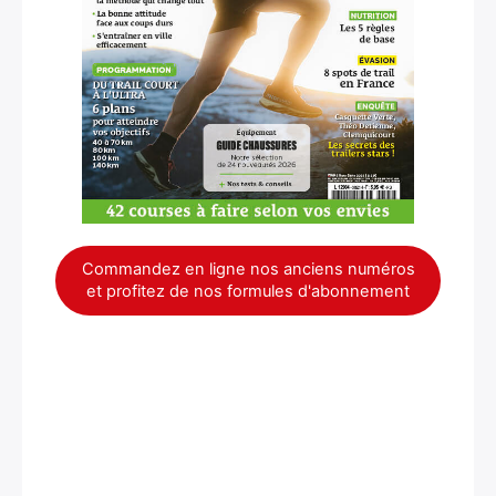
Commandez en ligne nos anciens numéros
et profitez de nos formules d'abonnement