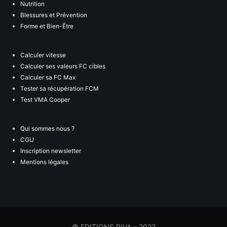
Nutrition
Blessures et Prévention
Forme et Bien-Être
Calculer vitesse
Calculer ses valeurs FC cibles
Calculer sa FC Max
Tester sa récupération FCM
Test VMA Cooper
Qui sommes nous ?
CGU
Inscription newsletter
Mentions légales
© EDITIONS RIVA – 2022