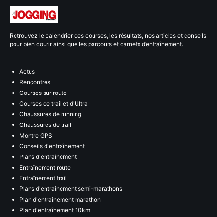
Retrouvez le calendrier des courses, les résultats, nos articles et conseils
pour bien courir ainsi que les parcours et carnets d’entraînement.
Actus
Rencontres
Courses sur route
Courses de trail et d'Ultra
Chaussures de running
Chaussures de trail
Montre GPS
Conseils d'entraînement
Plans d'entraînement
Entraînement route
Entraînement trail
Plans d'entraînement semi-marathons
Plan d'entraînement marathon
Plan d'entraînement 10km