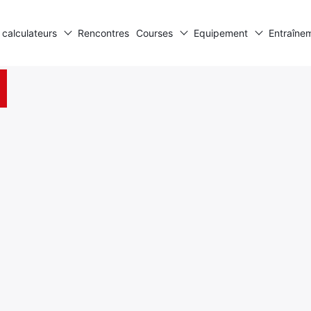
 calculateurs
Rencontres
Courses
Equipement
Entraîne