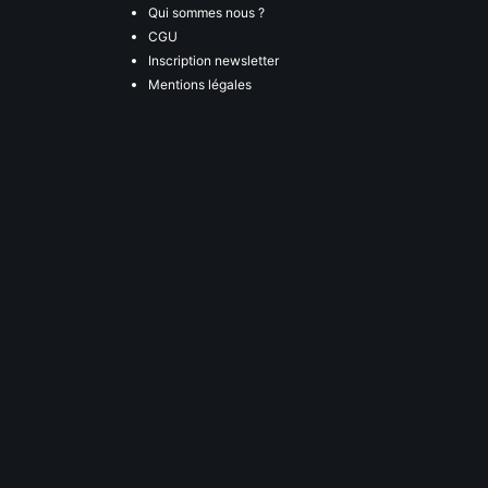
Qui sommes nous ?
CGU
Inscription newsletter
Mentions légales