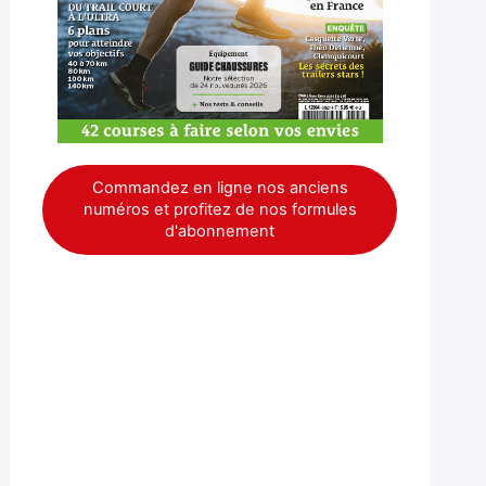
Commandez en ligne nos anciens
numéros et profitez de nos formules
d'abonnement