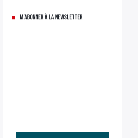
M’abonner à la newsletter