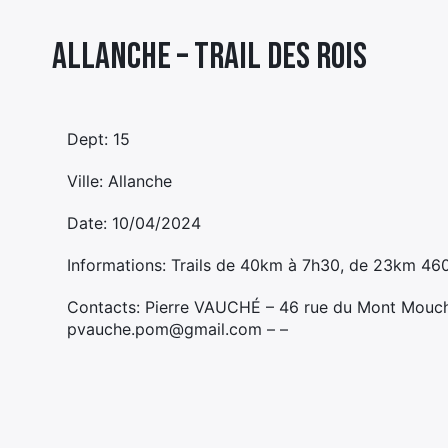
Allanche – TRAIL DES ROIS
Dept: 15
Ville: Allanche
Date: 10/04/2024
Informations: Trails de 40km à 7h30, de 23km 
Contacts: Pierre VAUCHÉ – 46 rue du Mont Mou
pvauche.pom@gmail.com – –