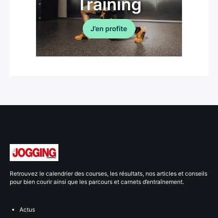
Retrouvez le calendrier des courses, les résultats, nos articles et conseils
pour bien courir ainsi que les parcours et carnets d’entraînement.
Actus