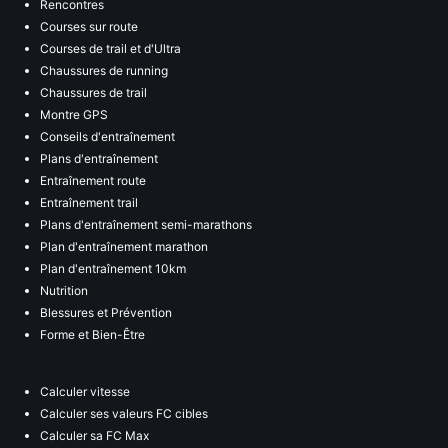
Rencontres
Courses sur route
Courses de trail et d'Ultra
Chaussures de running
Chaussures de trail
Montre GPS
Conseils d'entraînement
Plans d'entraînement
Entraînement route
Entraînement trail
Plans d'entraînement semi-marathons
Plan d'entraînement marathon
Plan d'entraînement 10km
Nutrition
Blessures et Prévention
Forme et Bien-Être
Calculer vitesse
Calculer ses valeurs FC cibles
Calculer sa FC Max