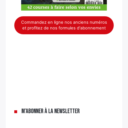
Commandez en ligne nos anciens numéros
et profitez de nos formules d'abonnement
×
M’abonner à la newsletter