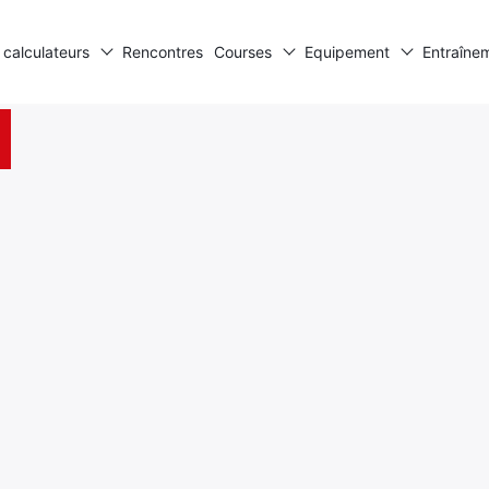
 calculateurs
Rencontres
Courses
Equipement
Entraîne