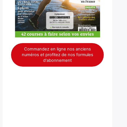
Commandez en ligne nos anciens
numéros et profitez de nos formules
d'abonnement