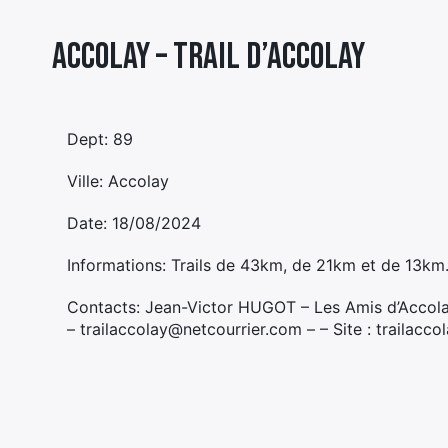
Accolay – TRAIL D’ACCOLAY
Dept: 89
Ville: Accolay
Date: 18/08/2024
Informations: Trails de 43km, de 21km et de 13km. 
Contacts: Jean-Victor HUGOT – Les Amis d’Accol
– trailaccolay@netcourrier.com – – Site : trailacc