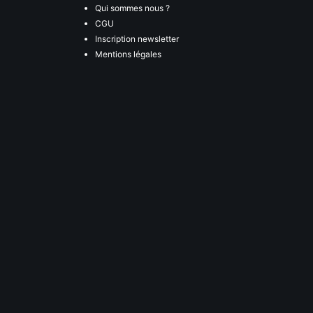
Qui sommes nous ?
CGU
Inscription newsletter
Mentions légales