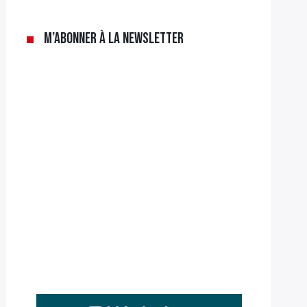
M’abonner à la newsletter