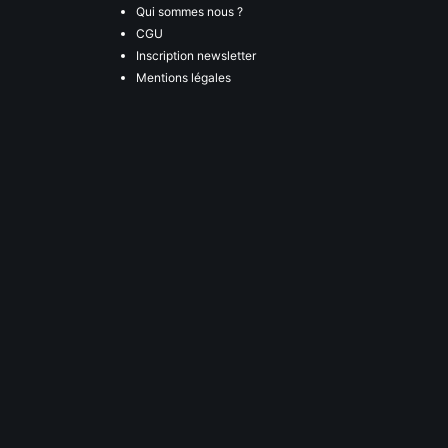
Qui sommes nous ?
CGU
Inscription newsletter
Mentions légales