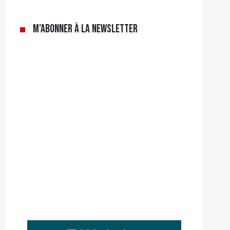
M’abonner à la newsletter