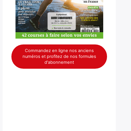
Commandez en ligne nos anciens
numéros et profitez de nos formules
d'abonnement