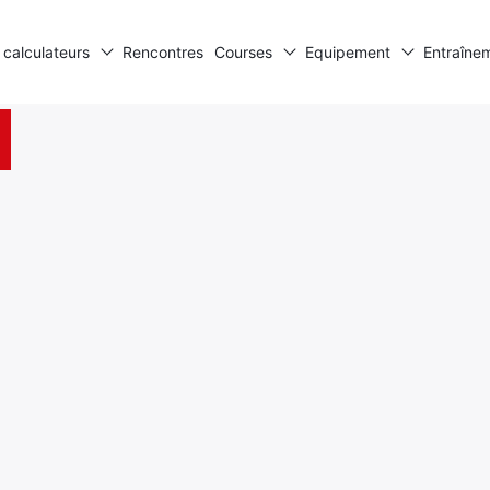
 calculateurs
Rencontres
Courses
Equipement
Entraîne