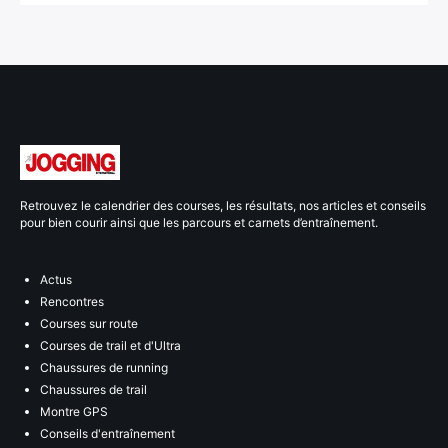
Retrouvez le calendrier des courses, les résultats, nos articles et conseils
pour bien courir ainsi que les parcours et carnets d’entraînement.
Actus
Rencontres
Courses sur route
Courses de trail et d'Ultra
Chaussures de running
Chaussures de trail
Montre GPS
Conseils d'entraînement