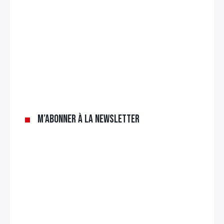
×
Rechercher
:
M’abonner à la newsletter