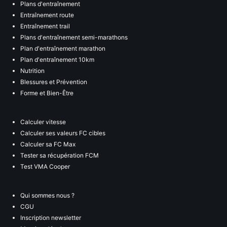
Plans d'entraînement
Entraînement route
Entraînement trail
Plans d'entraînement semi-marathons
Plan d'entraînement marathon
Plan d'entraînement 10km
Nutrition
Blessures et Prévention
Forme et Bien-Être
Calculer vitesse
Calculer ses valeurs FC cibles
Calculer sa FC Max
Tester sa récupération FCM
Test VMA Cooper
Qui sommes nous ?
CGU
Inscription newsletter