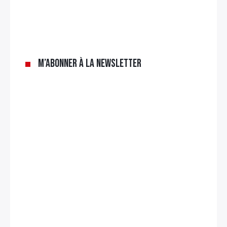
M’abonner à la newsletter