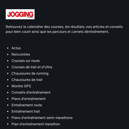
Retrouvez le calendrier des courses, les résultats, nos articles et conseils
pour bien courir ainsi que les parcours et carnets d’entraînement.
Actus
Rencontres
Courses sur route
Courses de trail et d'Ultra
Chaussures de running
Chaussures de trail
Montre GPS
Conseils d'entraînement
Plans d'entraînement
Entraînement route
Entraînement trail
Plans d'entraînement semi-marathons
Plan d'entraînement marathon