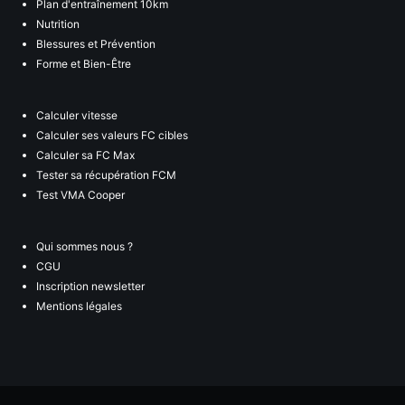
Plan d'entraînement 10km
Nutrition
Blessures et Prévention
Forme et Bien-Être
Calculer vitesse
Calculer ses valeurs FC cibles
Calculer sa FC Max
Tester sa récupération FCM
Test VMA Cooper
Qui sommes nous ?
CGU
Inscription newsletter
Mentions légales