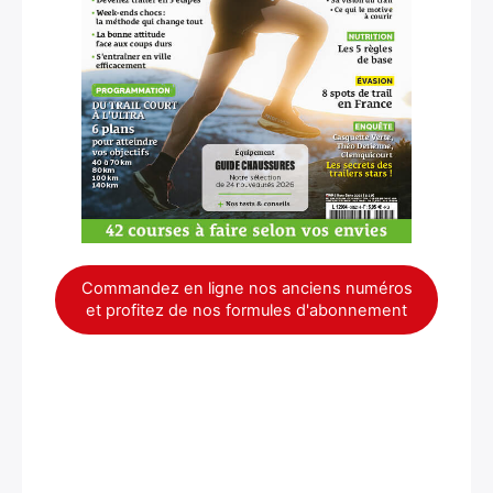
×
Commandez en ligne nos anciens numéros
et profitez de nos formules d'abonnement
Rechercher
: