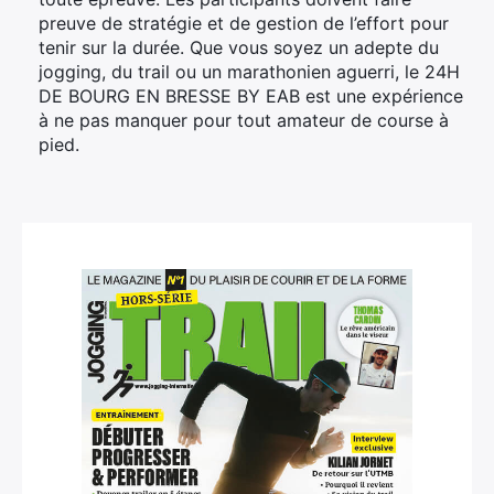
preuve de stratégie et de gestion de l’effort pour
tenir sur la durée. Que vous soyez un adepte du
jogging, du trail ou un marathonien aguerri, le 24H
DE BOURG EN BRESSE BY EAB est une expérience
à ne pas manquer pour tout amateur de course à
pied.