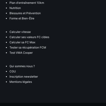
Plan d'entraînement 10km
Nutrition
Blessures et Prévention
Forme et Bien-Être
Calculer vitesse
Calculer ses valeurs FC cibles
Calculer sa FC Max
Tester sa récupération FCM
Test VMA Cooper
Qui sommes nous ?
CGU
Inscription newsletter
Mentions légales