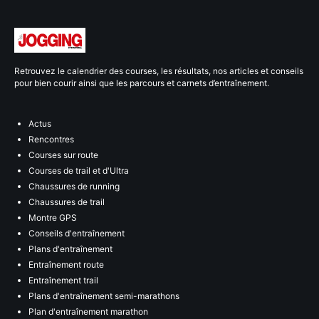
Retrouvez le calendrier des courses, les résultats, nos articles et conseils
pour bien courir ainsi que les parcours et carnets d’entraînement.
Actus
Rencontres
Courses sur route
Courses de trail et d'Ultra
Chaussures de running
Chaussures de trail
Montre GPS
Conseils d'entraînement
Plans d'entraînement
Entraînement route
Entraînement trail
Plans d'entraînement semi-marathons
Plan d'entraînement marathon