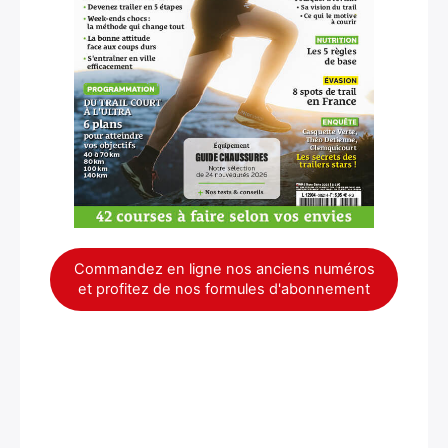
Commandez en ligne nos anciens numéros
et profitez de nos formules d'abonnement