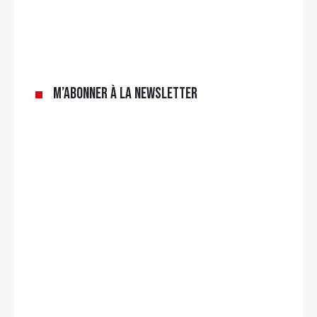
×
Rechercher
M’abonner à la newsletter
: