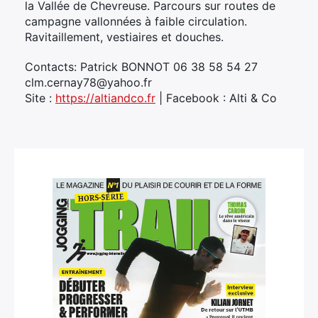
la Vallée de Chevreuse. Parcours sur routes de
campagne vallonnées à faible circulation.
Ravitaillement, vestiaires et douches.
Contacts: Patrick BONNOT 06 38 58 54 27
clm.cernay78@yahoo.fr
Site :
https://altiandco.fr
| Facebook : Alti & Co