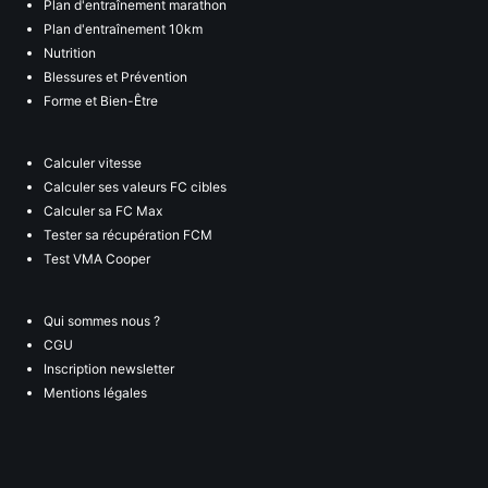
Plan d'entraînement marathon
Plan d'entraînement 10km
Nutrition
Blessures et Prévention
Forme et Bien-Être
Calculer vitesse
Calculer ses valeurs FC cibles
Calculer sa FC Max
Tester sa récupération FCM
Test VMA Cooper
Qui sommes nous ?
CGU
Inscription newsletter
Mentions légales