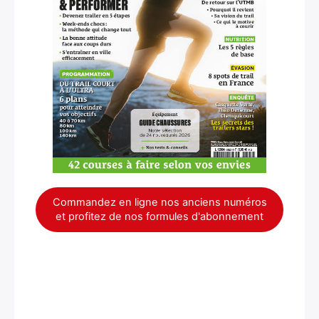
×
Commandez en ligne nos anciens numéros
et profitez de nos formules d'abonnement
Rechercher
: