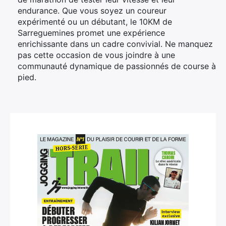
endurance. Que vous soyez un coureur
expérimenté ou un débutant, le 10KM de
Sarreguemines promet une expérience
enrichissante dans un cadre convivial. Ne manquez
pas cette occasion de vous joindre à une
communauté dynamique de passionnés de course à
pied.