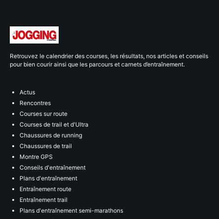
Retrouvez le calendrier des courses, les résultats, nos articles et conseils
pour bien courir ainsi que les parcours et carnets d’entraînement.
Actus
Rencontres
Courses sur route
Courses de trail et d'Ultra
Chaussures de running
Chaussures de trail
Montre GPS
Conseils d'entraînement
Plans d'entraînement
Entraînement route
Entraînement trail
Plans d'entraînement semi-marathons