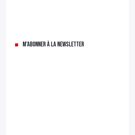
M’abonner à la newsletter