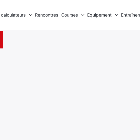
 calculateurs
Rencontres
Courses
Equipement
Entraîne