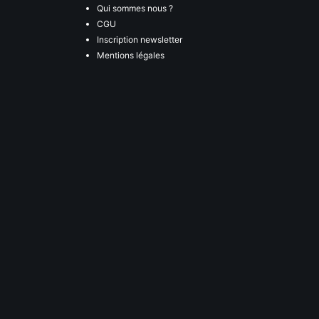
Qui sommes nous ?
CGU
Inscription newsletter
Mentions légales