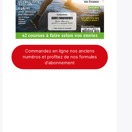
Commandez en ligne nos anciens
numéros et profitez de nos formules
d'abonnement