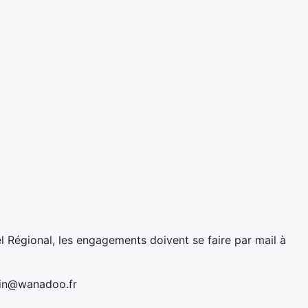
 Régional, les engagements doivent se faire par mail à
lin@wanadoo.fr