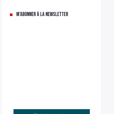
M’abonner à la newsletter