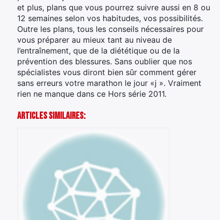
et plus, plans que vous pourrez suivre aussi en 8 ou
12 semaines selon vos habitudes, vos possibilités.
Outre les plans, tous les conseils nécessaires pour
vous préparer au mieux tant au niveau de
l’entraînement, que de la diététique ou de la
prévention des blessures. Sans oublier que nos
spécialistes vous diront bien sûr comment gérer
sans erreurs votre marathon le jour «j ». Vraiment
rien ne manque dans ce Hors série 2011.
Articles Similaires: