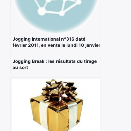
Jogging International n°316 daté
février 2011, en vente le lundi 10 janvier
Jogging Break : les résultats du tirage
au sort