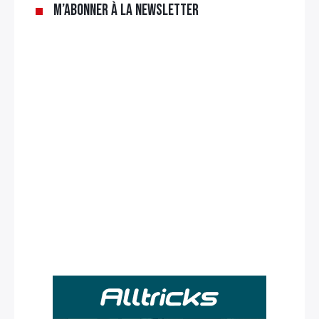
M’abonner à la newsletter