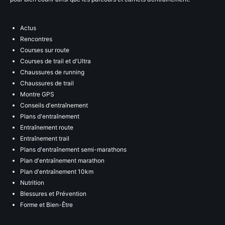
Actus
Rencontres
Courses sur route
Courses de trail et d'Ultra
Chaussures de running
Chaussures de trail
Montre GPS
Conseils d'entraînement
Plans d'entraînement
Entraînement route
Entraînement trail
Plans d'entraînement semi-marathons
Plan d'entraînement marathon
Plan d'entraînement 10km
Nutrition
Blessures et Prévention
Forme et Bien-Être