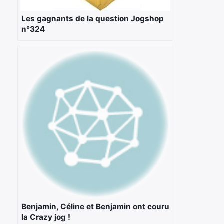
Les gagnants de la question Jogshop
n°324
Benjamin, Céline et Benjamin ont couru
la Crazy jog !