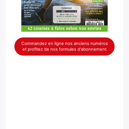
Commandez en ligne nos anciens numéros
et profitez de nos formules d'abonnement