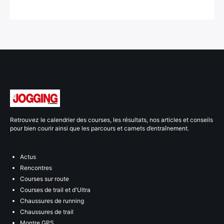
Retrouvez le calendrier des courses, les résultats, nos articles et conseils
pour bien courir ainsi que les parcours et carnets d’entraînement.
Actus
Rencontres
Courses sur route
Courses de trail et d'Ultra
Chaussures de running
Chaussures de trail
Montre GPS