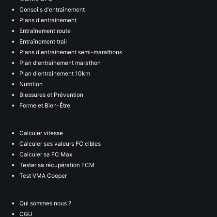
Conseils d'entraînement
Plans d'entraînement
Entraînement route
Entraînement trail
Plans d'entraînement semi-marathons
Plan d'entraînement marathon
Plan d'entraînement 10km
Nutrition
Blessures et Prévention
Forme et Bien-Être
Calculer vitesse
Calculer ses valeurs FC cibles
Calculer sa FC Max
Tester sa récupération FCM
Test VMA Cooper
Qui sommes nous ?
CGU