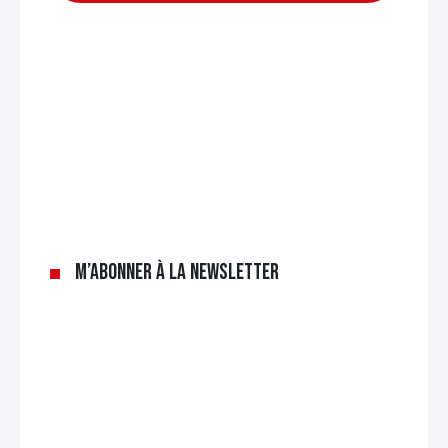
M’abonner à la newsletter