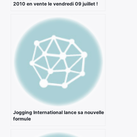
2010 en vente le vendredi 09 juillet !
Jogging International lance sa nouvelle
formule