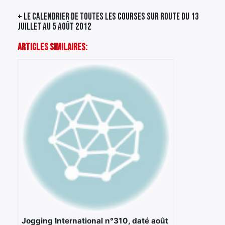
+ Le calendrier de toutes les courses sur route du 13
juillet au 5 août 2012
Articles Similaires:
Jogging International n°310, daté août