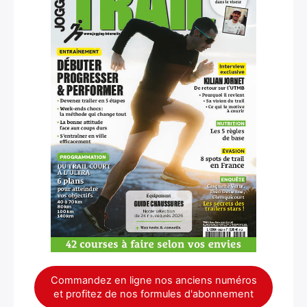
Commandez en ligne nos anciens numéros
et profitez de nos formules d'abonnement