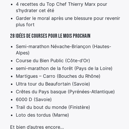
4 recettes du Top Chef Thierry Marx pour
s’hydrater cet été
Garder le moral après une blessure pour revenir
plus fort
28 idées de courses pour le mois prochain
Semi-marathon Névache-Briançon (Hautes-
Alpes)
Course du Bien Public (Côte-d’Or)
semi-marathon de la forêt (Pays de la Loire)
Martigues – Carro (Bouches du Rhône)
Ultra tour du Beaufortain (Savoie)
Crêtes du Pays basque (Pyrénées-Atlantique)
6000 D (Savoie)
Trail du bout du monde (Finistère)
Loto des tordus (Marne)
Et bien d’autres encore…