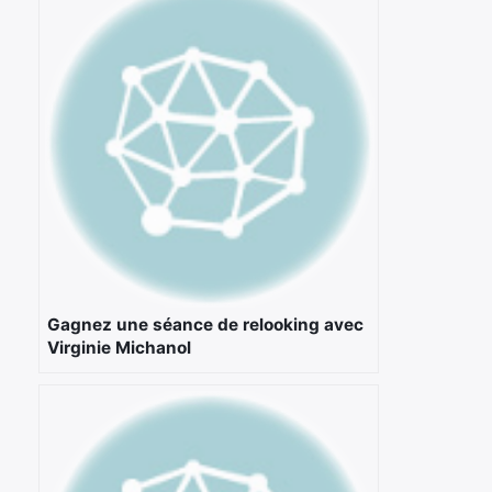
Gagnez une séance de relooking avec
×
Virginie Michanol
Rechercher
: