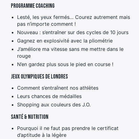
Programme coaching
Lesté, les yeux fermés… Courez autrement mais
pas n’importe comment !
Nouveau : s’entraîner sur des cycles de 10 jours
Gagnez en explosivité avec la pliométrie
J’améliore ma vitesse sans me mettre dans le
rouge
N’en gardez plus sous le pied en course !
Jeux olympiques de Londres
Comment s’entraînent nos athlètes
Leurs chances de médailles
Shopping aux couleurs des J.O.
Santé & nutrition
Pourquoi il ne faut pas prendre le certificat
d’aptitude à la légère