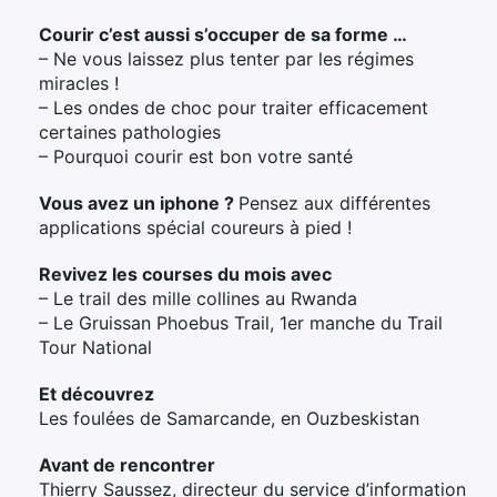
Courir c’est aussi s’occuper de sa forme …
– Ne vous laissez plus tenter par les régimes
miracles !
– Les ondes de choc pour traiter efficacement
certaines pathologies
– Pourquoi courir est bon votre santé
Vous avez un iphone ?
Pensez aux différentes
applications spécial coureurs à pied !
Revivez les courses du mois avec
– Le trail des mille collines au Rwanda
– Le Gruissan Phoebus Trail, 1er manche du Trail
Tour National
Et découvrez
Les foulées de Samarcande, en Ouzbeskistan
Avant de rencontrer
Thierry Saussez, directeur du service d’information