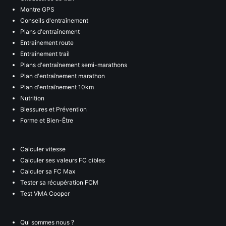
Montre GPS
Conseils d'entraînement
Plans d'entraînement
Entraînement route
Entraînement trail
Plans d'entraînement semi-marathons
Plan d'entraînement marathon
Plan d'entraînement 10km
Nutrition
Blessures et Prévention
Forme et Bien-Être
Calculer vitesse
Calculer ses valeurs FC cibles
Calculer sa FC Max
Tester sa récupération FCM
Test VMA Cooper
Qui sommes nous ?