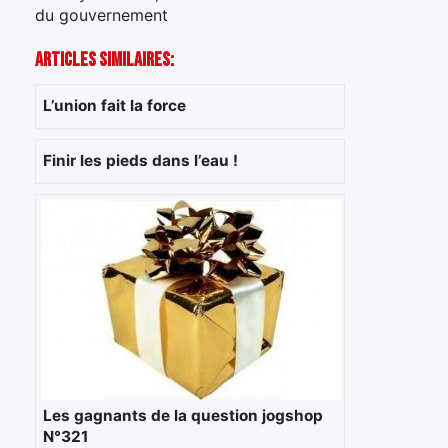
du gouvernement
Articles Similaires:
L’union fait la force
Finir les pieds dans l’eau !
Les gagnants de la question jogshop
N°321