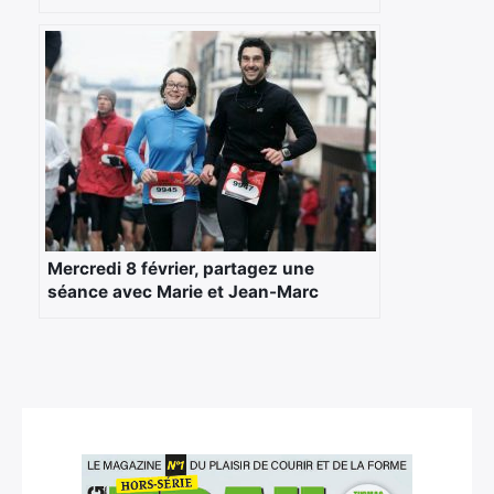
Mercredi 8 février, partagez une
séance avec Marie et Jean-Marc
Delorme
×
Rechercher
: