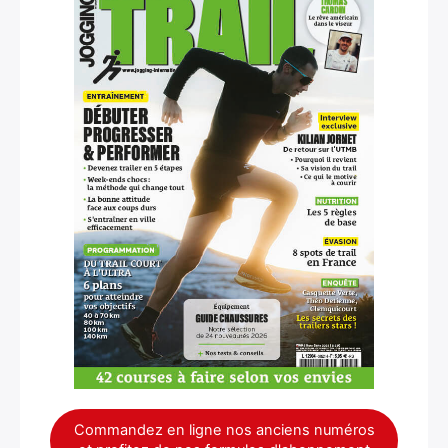
Commandez en ligne nos anciens numéros