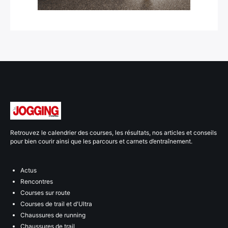
Retrouvez le calendrier des courses, les résultats, nos articles et conseils
pour bien courir ainsi que les parcours et carnets d’entraînement.
Actus
Rencontres
Courses sur route
Courses de trail et d'Ultra
Chaussures de running
Chaussures de trail