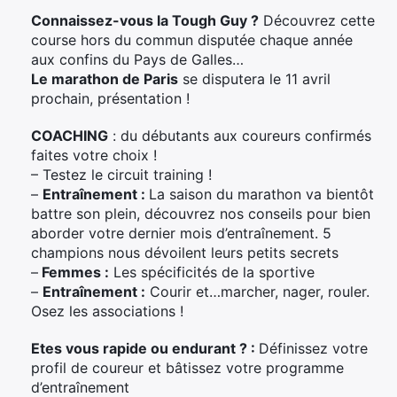
Connaissez-vous la Tough Guy ?
Découvrez cette
course hors du commun disputée chaque année
aux confins du Pays de Galles…
Le marathon de Paris
se disputera le 11 avril
prochain, présentation !
COACHING
: du débutants aux coureurs confirmés
faites votre choix !
– Testez le circuit training !
–
Entraînement :
La saison du marathon va bientôt
battre son plein, découvrez nos conseils pour bien
aborder votre dernier mois d’entraînement. 5
champions nous dévoilent leurs petits secrets
–
Femmes :
Les spécificités de la sportive
–
Entraînement :
Courir et…marcher, nager, rouler.
Osez les associations !
Etes vous rapide ou endurant ? :
Définissez votre
profil de coureur et bâtissez votre programme
d’entraînement