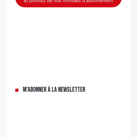
et profitez de nos formules d'abonnement
M’abonner à la newsletter