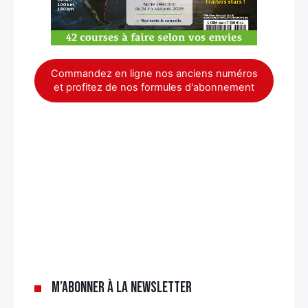
Commandez en ligne nos anciens numéros
et profitez de nos formules d'abonnement
M’abonner à la newsletter