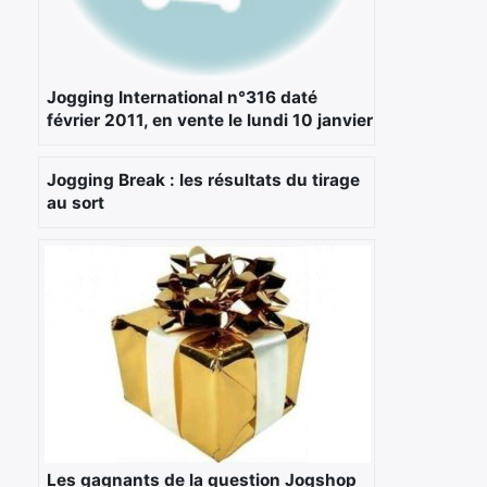
Jogging International n°316 daté
février 2011, en vente le lundi 10 janvier
Jogging Break : les résultats du tirage
au sort
Les gagnants de la question Jogshop