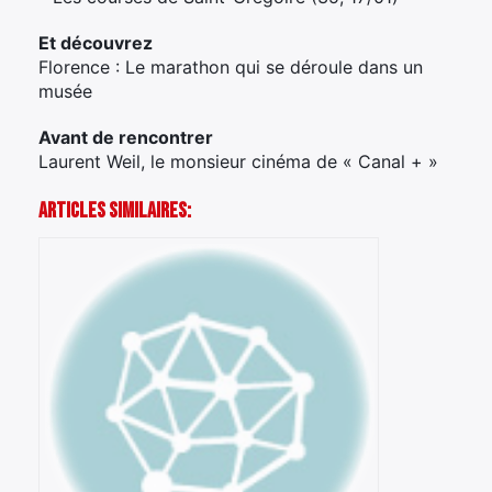
Et découvrez
Florence : Le marathon qui se déroule dans un
musée
Avant de rencontrer
Laurent Weil, le monsieur cinéma de « Canal + »
Articles Similaires: