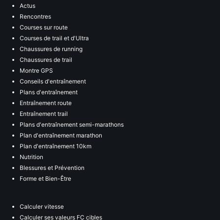
Actus
Rencontres
Courses sur route
Courses de trail et d'Ultra
Chaussures de running
Chaussures de trail
Montre GPS
Conseils d'entraînement
Plans d'entraînement
Entraînement route
Entraînement trail
Plans d'entraînement semi-marathons
Plan d'entraînement marathon
Plan d'entraînement 10km
Nutrition
Blessures et Prévention
Forme et Bien-Être
Calculer vitesse
Calculer ses valeurs FC cibles