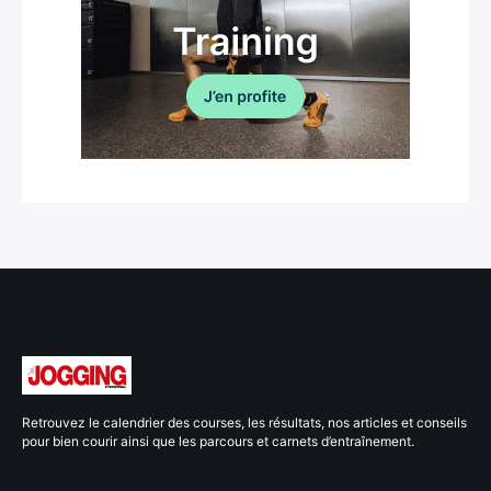
Retrouvez le calendrier des courses, les résultats, nos articles et conseils
pour bien courir ainsi que les parcours et carnets d’entraînement.