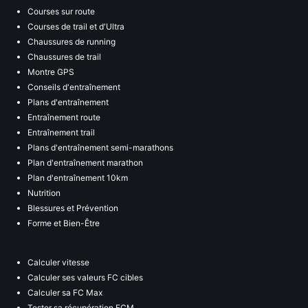
Courses sur route
Courses de trail et d'Ultra
Chaussures de running
Chaussures de trail
Montre GPS
Conseils d'entraînement
Plans d'entraînement
Entraînement route
Entraînement trail
Plans d'entraînement semi-marathons
Plan d'entraînement marathon
Plan d'entraînement 10km
Nutrition
Blessures et Prévention
Forme et Bien-Être
Calculer vitesse
Calculer ses valeurs FC cibles
Calculer sa FC Max
Tester sa récupération FCM