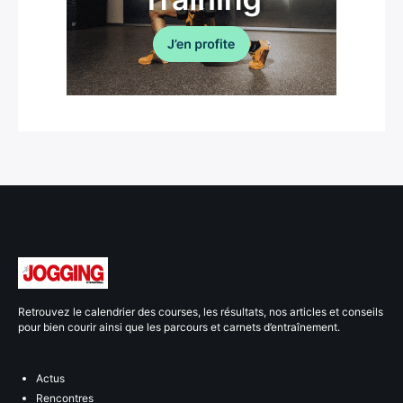
Retrouvez le calendrier des courses, les résultats, nos articles et conseils
pour bien courir ainsi que les parcours et carnets d’entraînement.
Actus
Rencontres