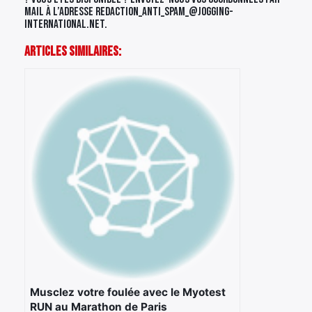
mail à l’adresse
redaction
_ANTI_SPAM_
@jogging-
international.net
.
Articles Similaires:
Musclez votre foulée avec le Myotest
RUN au Marathon de Paris