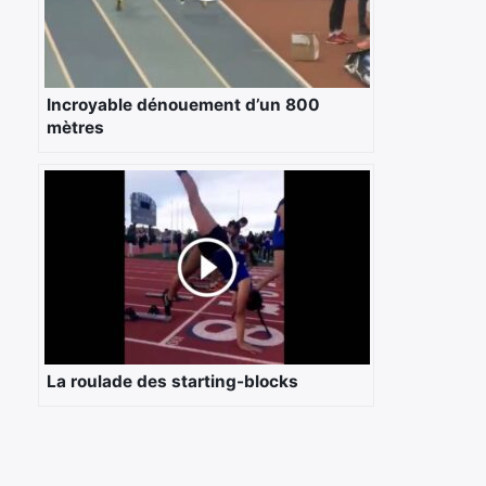
Incroyable dénouement d’un 800
mètres
La roulade des starting-blocks