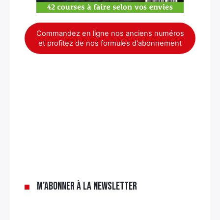
Commandez en ligne nos anciens numéros
et profitez de nos formules d'abonnement
M’abonner à la newsletter