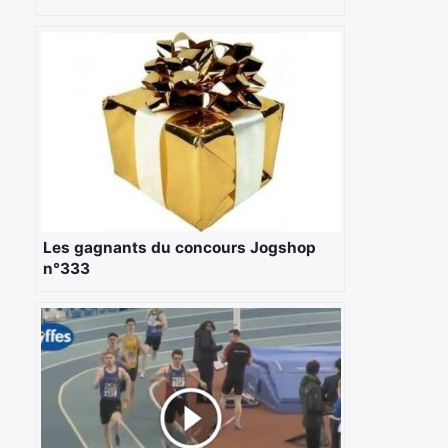
Les gagnants du concours Jogshop
n°333