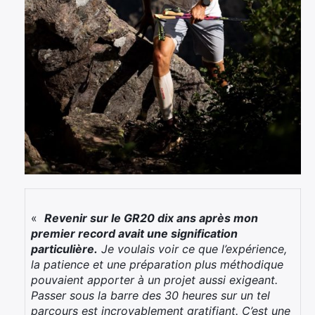
«
Revenir sur le GR20 dix ans après mon
premier record avait une signification
particulière.
Je voulais voir ce que l’expérience,
la patience et une préparation plus méthodique
pouvaient apporter à un projet aussi exigeant.
Passer sous la barre des 30 heures sur un tel
parcours est incroyablement gratifiant. C’est une