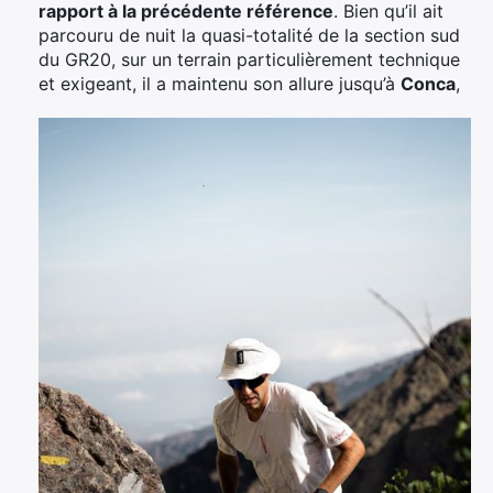
rapport à la précédente référence
. Bien qu’il ait
parcouru de nuit la quasi-totalité de la section sud
du GR20, sur un terrain particulièrement technique
et exigeant, il a maintenu son allure jusqu’à
Conca
,