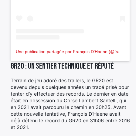
Une publication partagée par François D’Haene (@francois_dhaene)
GR20 : un sentier technique et réputé
Terrain de jeu adoré des trailers, le GR20 est
devenu depuis quelques années un tracé prisé pour
tenter d’y effectuer des records. Le dernier en date
était en possession du Corse Lambert Santelli, qui
en 2021 avait parcouru le chemin en 30h25. Avant
cette nouvelle tentative, François D’Haene avait
déjà détenu le record du GR20 en 31h06 entre 2016
et 2021.