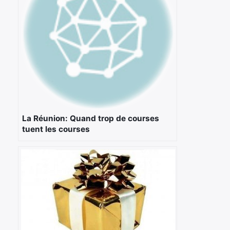
La Réunion: Quand trop de courses
tuent les courses