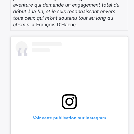
aventure qui demande un engagement total du
début à la fin, et je suis reconnaissant envers
tous ceux qui m’ont soutenu tout au long du
chemin.
» François D’Haene.
Voir cette publication sur Instagram