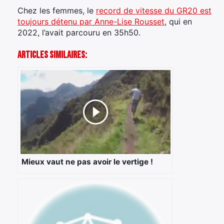
Chez les femmes, le
record de vitesse du GR20 est
toujours détenu par Anne-Lise Rousset
, qui en
2022, l’avait parcouru en 35h50.
Articles Similaires:
×
Rechercher
:
Mieux vaut ne pas avoir le vertige !