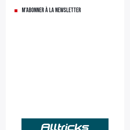
M’abonner à la newsletter