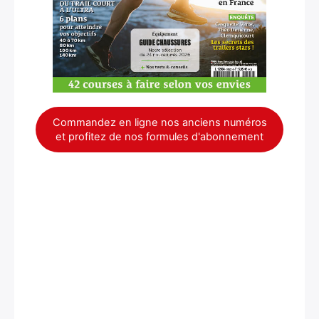
Commandez en ligne nos anciens numéros
et profitez de nos formules d'abonnement