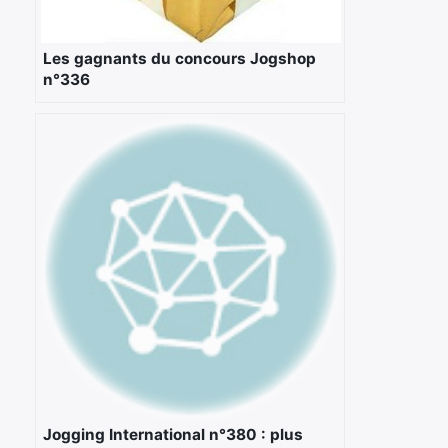
Les gagnants du concours Jogshop
n°336
Jogging International n°380 : plus