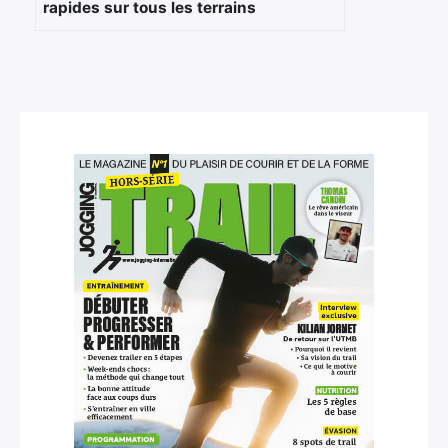
rapides sur tous les terrains