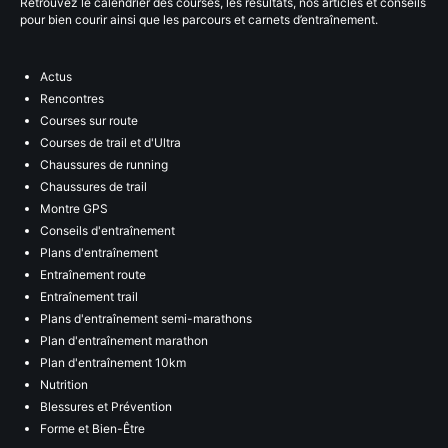
Retrouvez le calendrier des courses, les résultats, nos articles et conseils
pour bien courir ainsi que les parcours et carnets d’entraînement.
Actus
Rencontres
Courses sur route
Courses de trail et d'Ultra
Chaussures de running
Chaussures de trail
Montre GPS
Conseils d'entraînement
Plans d'entraînement
Entraînement route
Entraînement trail
Plans d'entraînement semi-marathons
Plan d'entraînement marathon
Plan d'entraînement 10km
Nutrition
Blessures et Prévention
Forme et Bien-Être