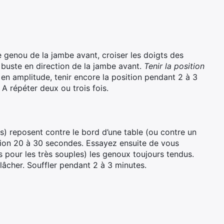
le genou de la jambe avant, croiser les doigts des
 buste en direction de la jambe avant.
Tenir la position
 en amplitude, tenir encore la position pendant 2 à 3
 A répéter deux ou trois fois.
s) reposent contre le bord d’une table (ou contre un
ition 20 à 30 secondes. Essayez ensuite de vous
 pour les très souples) les genoux toujours tendus.
lâcher. Souffler pendant 2 à 3 minutes.