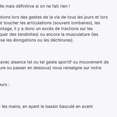
le mais définitive si on ne fait rien !
ons lors des gestes de la vie de tous les jours et lors
toucher les articulations (souvent lombaires), les
tage, il y a donc un excès de tractions sur les
quer des tendinites) ou encore la musculature (les
se les élongations ou les déchirures).
er avec aisance tel ou tel geste sportif ou mouvement de
ure ou passer en dessous) nous renseigne sur notre
urs :
 les mains, en ayant le bassin basculé en avant