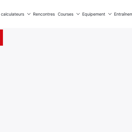
 calculateurs
Rencontres
Courses
Equipement
Entraîne