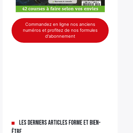
Commandez en ligne nos anciens
numéros et profitez de nos formules
d'abonnement
Les derniers articles Forme et bien-
être