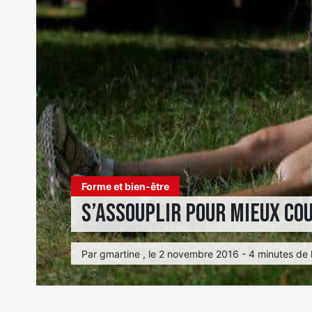
Forme et bien-être
S’assouplir pour mieux co
Par gmartine , le 2 novembre 2016 - 4 minutes de 