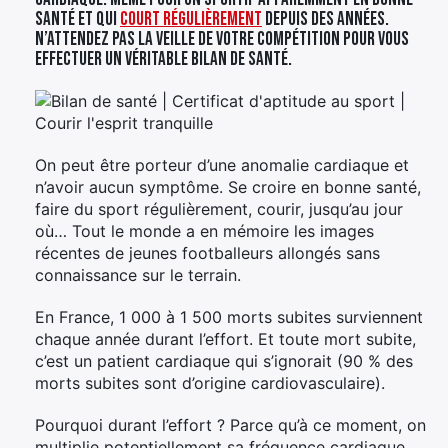
santé et qui
court régulièrement
depuis des années.
N’attendez pas la veille de votre compétition pour vous
effectuer un véritable bilan de santé.
On peut être porteur d’une anomalie cardiaque et
n’avoir aucun symptôme. Se croire en bonne santé,
faire du sport régulièrement, courir, jusqu’au jour
où… Tout le monde a en mémoire les images
récentes de jeunes footballeurs allongés sans
connaissance sur le terrain.
En France, 1 000 à 1 500 morts subites surviennent
chaque année durant l’effort. Et toute mort subite,
c’est un patient cardiaque qui s’ignorait (90 % des
morts subites sont d’origine cardiovasculaire).
Pourquoi durant l’effort ? Parce qu’à ce moment, on
multiplie potentiellement sa fréquence cardiaque