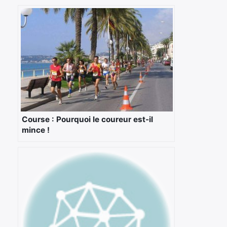
Course : Pourquoi le coureur est-il
mince !