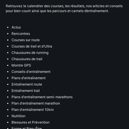
Retrouvez le calendrier des courses, les résultats, nos articles et conseils
pour bien courir ainsi que les parcours et carnets d’entraînement.
Actus
Rencontres
Courses sur route
Courses de trail et d'Ultra
Chaussures de running
Chaussures de trail
Montre GPS
Conseils d'entraînement
Plans d'entraînement
Entraînement route
Entraînement trail
Plans d'entraînement semi-marathons
Plan d'entraînement marathon
Plan d'entraînement 10km
Nutrition
Blessures et Prévention
Forme et Bien-Être