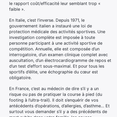
le rapport coût/efficacité leur semblant trop «
faible ».
En Italie, c’est l’inverse. Depuis 1971, le
gouvernement italien a instauré une loi de
protection médicale des activités sportives. Une
investigation complète est imposée à toute
personne participant à une activité sportive de
compétition. Annuelle, elle est composée d’un
interrogatoire, d’un examen clinique complet avec
auscultation, d’un électrocardiogramme de repos et
d’un test d’effort sous-maximal. Et pour tous les
sportifs d’élite, une échographie du cœur est
obligatoire.
En France, c’est au médecin de dire s’il y a un
risque ou pas de pratiquer la course à pied (du
footing à l’ultra-trail). Il doit s’enquérir de vos
antécédents d’opérations, d’allergies, d’asthme… Et
surtout vous demander s’il y a des précédents de