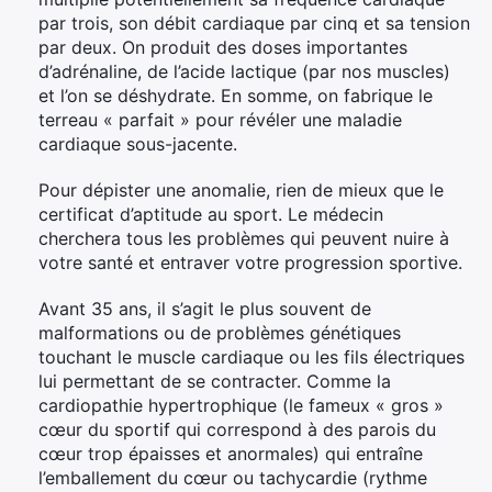
par trois, son débit cardiaque par cinq et sa tension
par deux. On produit des doses importantes
d’adrénaline, de l’acide lactique (par nos muscles)
et l’on se déshydrate. En somme, on fabrique le
terreau « parfait » pour révéler une maladie
cardiaque sous-jacente.
Pour dépister une anomalie, rien de mieux que le
certificat d’aptitude au sport. Le médecin
cherchera tous les problèmes qui peuvent nuire à
votre santé et entraver votre progression sportive.
Avant 35 ans, il s’agit le plus souvent de
malformations ou de problèmes génétiques
touchant le muscle cardiaque ou les fils électriques
lui permettant de se contracter. Comme la
cardiopathie hypertrophique (le fameux « gros »
cœur du sportif qui correspond à des parois du
cœur trop épaisses et anormales) qui entraîne
l’emballement du cœur ou tachycardie (rythme