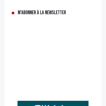
M’abonner à la newsletter