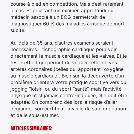
course à pied en compétition. Mais c’est rarement
le cas. Et pourtant, un examen approfondi du
médecin associé à un ECG permettrait de
diagnostiquer 60 % des maladies à risque de mort
subite.
Au-delà de 35 ans, d’autres examens seraient
nécessaires. L’échographie cardiaque pour voir
directement le muscle cardiaque et les valves. Et le
test d’effort qui permet de vérifier l’état de vos
artères coronaires (celles qui apportent l’oxygène
au muscle cardiaque). Bien sûr, la découverte d’un
problème orientera votre pratique sportive vers du
jogging “loisir” ou du sport “santé”, mais l’activité
physique n’est jamais contre-indiquée, elle doit être
adaptée. On comprend dès lors le risque d’aller
demander son certificat la veille de sa compétition
et de le sous-estimer.
Articles Similaires: