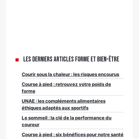
Les derniers articles Forme et bien-être
Courir sous la chaleur : les risques encourus
Course à pied : retrouvez votre poids de
forme
UNAE : les compléments alimentaires
éthiques adaptés aux sportifs
Le sommeil : la clé de la performance du
coureur
Course à pied : six bénéfices pour notre santé