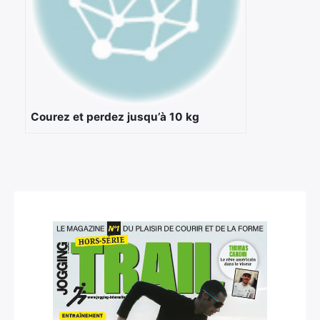
Courez et perdez jusqu’à 10 kg