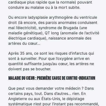
cardiaque plus rapide que la normale) pouvant
conduire au malaise ou à la mort subite.
Ou encore ladysplasie arythmogène du ventricule
droit (là encore, des parois anormales conduisent
mal l’électricité), syndrome de Brugada (une
maladie génétique), QT long (anomalie de l’activité
électrique cardiaque), naissance anormale des
artères du cœur…
Après 35 ans, ce sont les risques d’infarctus qui
sont à surveiller. Pour que l’oxygène arrive en
quantité suffisante jusqu’au cœur, les artères ne
doivent pas se boucher.
Maladie du cœur : première cause de contre-indication
Que peut vous demander votre médecin ? Dans
certains pays, tout. Dans d’autres… rien. En
Angleterre ou aux États-Unis, le dépistage
systématique n’est pour l’instant pas recommandé,