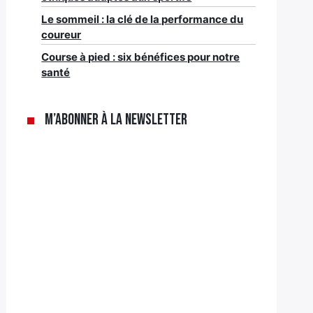
Le sommeil : la clé de la performance du
coureur
Course à pied : six bénéfices pour notre
santé
M’abonner à la newsletter