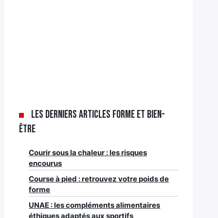
Les derniers articles Forme et bien-
être
Courir sous la chaleur : les risques
encourus
Course à pied : retrouvez votre poids de
forme
UNAE : les compléments alimentaires
éthiques adaptés aux sportifs