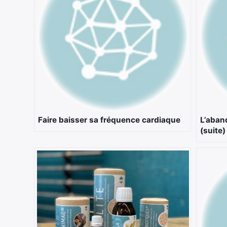
Faire baisser sa fréquence cardiaque
L’aband
(suite)