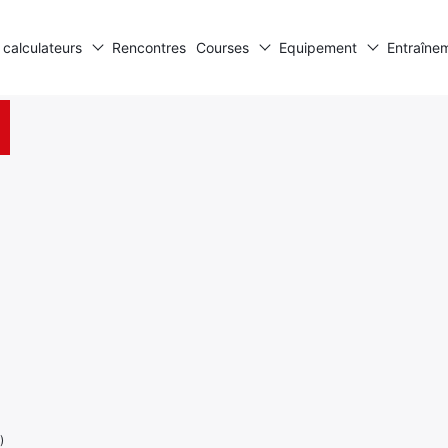
 calculateurs
Rencontres
Courses
Equipement
Entraîne
)