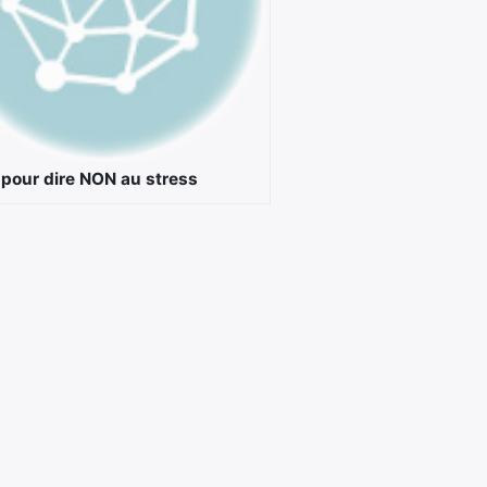
, pour dire NON au stress