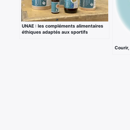
UNAE : les compléments alimentaires
éthiques adaptés aux sportifs
Courir