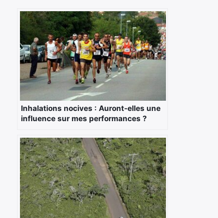
Inhalations nocives : Auront-elles une
influence sur mes performances ?