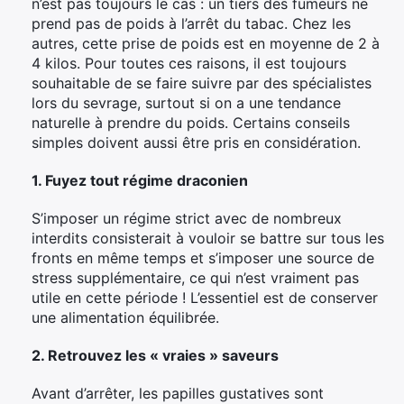
n’est pas toujours le cas : un tiers des fumeurs ne
prend pas de poids à l’arrêt du tabac. Chez les
autres, cette prise de poids est en moyenne de 2 à
4 kilos. Pour toutes ces raisons, il est toujours
souhaitable de se faire suivre par des spécialistes
lors du sevrage, surtout si on a une tendance
naturelle à prendre du poids. Certains conseils
simples doivent aussi être pris en considération.
1. Fuyez tout régime draconien
S’imposer un régime strict avec de nombreux
interdits consisterait à vouloir se battre sur tous les
fronts en même temps et s’imposer une source de
stress supplémentaire, ce qui n’est vraiment pas
utile en cette période ! L’essentiel est de conserver
une alimentation équilibrée.
2. Retrouvez les « vraies » saveurs
Avant d’arrêter, les papilles gustatives sont