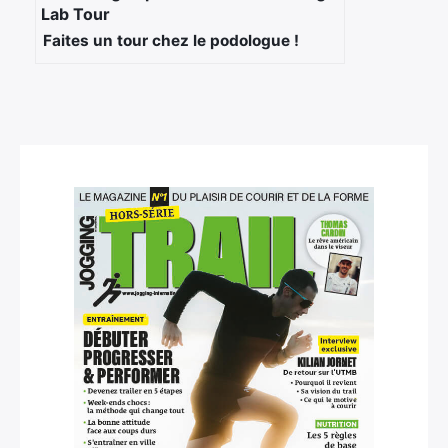
Faites un tour chez le podologue !