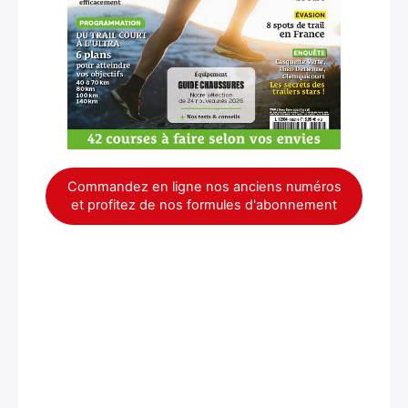
Commandez en ligne nos anciens numéros
et profitez de nos formules d'abonnement