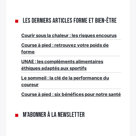
Les derniers articles Forme et bien-être
Courir sous la chaleur : les risques encourus
Course à pied : retrouvez votre poids de
forme
UNAE : les compléments alimentaires
éthiques adaptés aux sportifs
Le sommeil : la clé de la performance du
coureur
Course à pied : six bénéfices pour notre santé
M’abonner à la newsletter