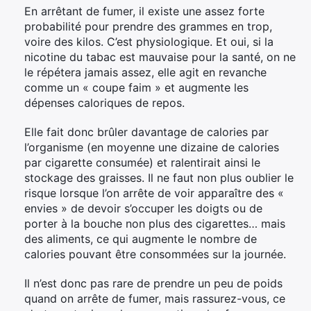
En arrêtant de fumer, il existe une assez forte
probabilité pour prendre des grammes en trop,
voire des kilos. C’est physiologique. Et oui, si la
nicotine du tabac est mauvaise pour la santé, on ne
le répétera jamais assez, elle agit en revanche
comme un « coupe faim » et augmente les
dépenses caloriques de repos.
Elle fait donc brûler davantage de calories par
l’organisme (en moyenne une dizaine de calories
par cigarette consumée) et ralentirait ainsi le
stockage des graisses. Il ne faut non plus oublier le
risque lorsque l’on arrête de voir apparaître des «
envies » de devoir s’occuper les doigts ou de
porter à la bouche non plus des cigarettes… mais
des aliments, ce qui augmente le nombre de
calories pouvant être consommées sur la journée.
Il n’est donc pas rare de prendre un peu de poids
quand on arrête de fumer, mais rassurez-vous, ce