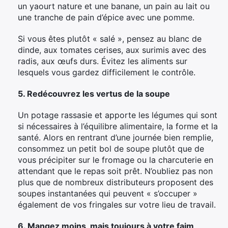
un yaourt nature et une banane, un pain au lait ou
une tranche de pain d’épice avec une pomme.
Si vous êtes plutôt « salé », pensez au blanc de
dinde, aux tomates cerises, aux surimis avec des
radis, aux œufs durs. Évitez les aliments sur
lesquels vous gardez difficilement le contrôle.
5. Redécouvrez les vertus de la soupe
Un potage rassasie et apporte les légumes qui sont
si nécessaires à l’équilibre alimentaire, la forme et la
santé. Alors en rentrant d’une journée bien remplie,
consommez un petit bol de soupe plutôt que de
vous précipiter sur le fromage ou la charcuterie en
attendant que le repas soit prêt. N’oubliez pas non
plus que de nombreux distributeurs proposent des
soupes instantanées qui peuvent « s’occuper »
également de vos fringales sur votre lieu de travail.
6. Mangez moins, mais toujours à votre faim