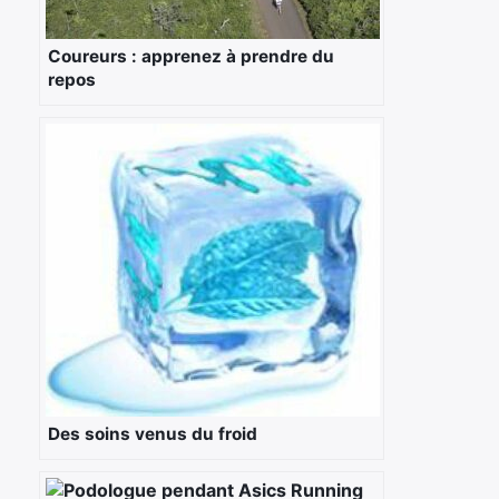
Coureurs : apprenez à prendre du
repos
Des soins venus du froid