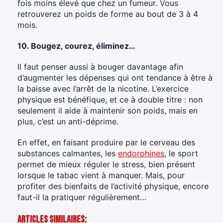
fois moins élevé que chez un fumeur. Vous
retrouverez un poids de forme au bout de 3 à 4
mois.
10. Bougez, courez, éliminez…
Il faut penser aussi à bouger davantage afin
d’augmenter les dépenses qui ont tendance à être à
la baisse avec l’arrêt de la nicotine. L’exercice
physique est bénéfique, et ce à double titre : non
seulement il aide à maintenir son poids, mais en
plus, c’est un anti-déprime.
En effet, en faisant produire par le cerveau des
substances calmantes, les
endorphines
, le sport
permet de mieux réguler le stress, bien présent
lorsque le tabac vient à manquer. Mais, pour
profiter des bienfaits de l’activité physique, encore
faut-il la pratiquer régulièrement…
Articles Similaires: