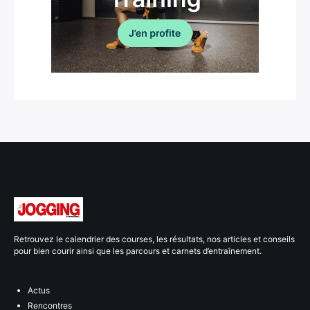
Retrouvez le calendrier des courses, les résultats, nos articles et conseils
pour bien courir ainsi que les parcours et carnets d’entraînement.
Actus
Rencontres