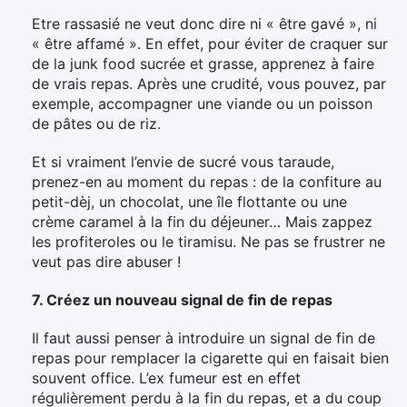
Etre rassasié ne veut donc dire ni « être gavé », ni
« être affamé ». En effet, pour éviter de craquer sur
de la junk food sucrée et grasse, apprenez à faire
de vrais repas. Après une crudité, vous pouvez, par
exemple, accompagner une viande ou un poisson
de pâtes ou de riz.
Et si vraiment l’envie de sucré vous taraude,
prenez-en au moment du repas : de la confiture au
petit-dèj, un chocolat, une île flottante ou une
crème caramel à la fin du déjeuner… Mais zappez
les profiteroles ou le tiramisu. Ne pas se frustrer ne
veut pas dire abuser !
7. Créez un nouveau signal de fin de repas
Il faut aussi penser à introduire un signal de fin de
repas pour remplacer la cigarette qui en faisait bien
souvent office. L’ex fumeur est en effet
régulièrement perdu à la fin du repas, et a du coup