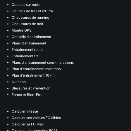
Courses sur route
Courses de trail et d'Ultra
Chaussures de running
Chaussures de trail
Montre GPS
Conseils d'entraînement
Plans d'entraînement
Entraînement route
Entraînement trail
Plans d'entraînement semi-marathons
Plan d'entraînement marathon
Plan d'entraînement 10km
Nutrition
Blessures et Prévention
Forme et Bien-Être
Calculer vitesse
Calculer ses valeurs FC cibles
Calculer sa FC Max
Tester sa récupération FCM