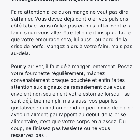
Faire attention à ce qu’on mange ne veut pas dire
s’affamer. Vous devez déjà contrôler vos pulsions
côté tabac, vous n’allez pas en plus lutter contre la
faim, sinon vous allez être tellement insupportable
que votre entourage sera, lui aussi, au bord de la
crise de nerfs. Mangez alors à votre faim, mais pas
au-delà.
Pour y arriver, il faut déjà manger lentement. Posez
votre fourchette régulièrement, mâchez
convenablement chaque bouchée et enfin faites
attention aux signaux de rassasiement que vous
envoient non seulement votre estomac lorsqu’il se
sent déjà bien rempli, mais aussi vos papilles
gustatives : quand on prend un peu moins de plaisir
avec un aliment par rapport au début de la prise
alimentaire, c’est que votre corps en a assez. Du
coup, ne finissez pas l’assiette ou ne vous
resservez pas !