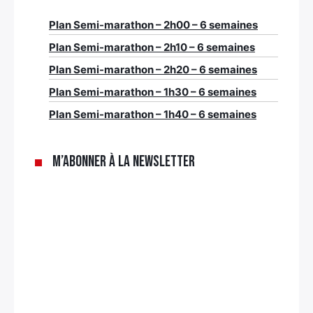
Plan Semi-marathon – 2h00 – 6 semaines
Plan Semi-marathon – 2h10 – 6 semaines
Plan Semi-marathon – 2h20 – 6 semaines
Plan Semi-marathon – 1h30 – 6 semaines
Plan Semi-marathon – 1h40 – 6 semaines
M’abonner à la newsletter