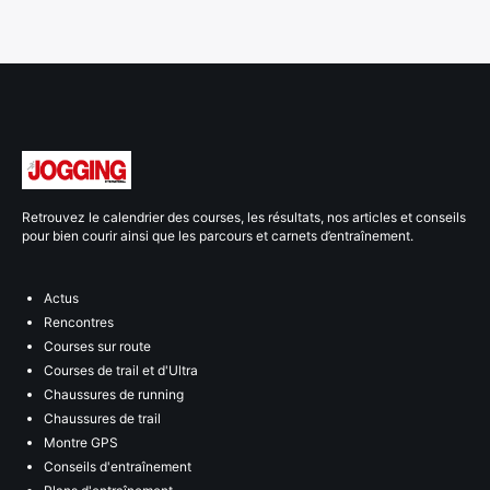
Retrouvez le calendrier des courses, les résultats, nos articles et conseils
pour bien courir ainsi que les parcours et carnets d’entraînement.
Actus
Rencontres
Courses sur route
Courses de trail et d'Ultra
Chaussures de running
Chaussures de trail
Montre GPS
Conseils d'entraînement