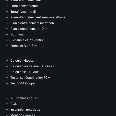
Plans d'entraînement
Entraînement route
Entraînement trail
Plans d'entraînement semi-marathons
Plan d'entraînement marathon
Plan d'entraînement 10km
Nutrition
Blessures et Prévention
Forme et Bien-Être
Calculer vitesse
Calculer ses valeurs FC cibles
Calculer sa FC Max
Tester sa récupération FCM
Test VMA Cooper
Qui sommes nous ?
CGU
Inscription newsletter
Mentions légales