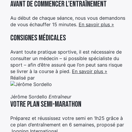
Avant de commencer l’entraînement
Au début de chaque séance, nous vous demandons
de vous échauffer 15 minutes.
En savoir plus »
Consignes médicales
Avant toute pratique sportive, il est nécessaire de
consulter un médecin – si possible spécialiste du
sport – afin d’être assuré que l’on peut sans risque
se livrer à la course à pied.
En savoir plus »
Réalisé par
Jérôme Sordello
Entraîneur
Votre plan Semi-marathon
Préparez et réussissez votre semi en 1h25 grâce à
ce plan d’entraînement en 6 semaines, proposé par
Jogging International.