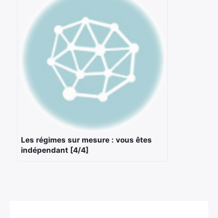
Les régimes sur mesure : vous êtes
indépendant [4/4]