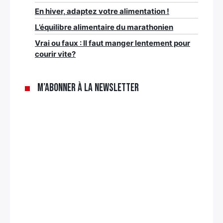
En hiver, adaptez votre alimentation !
L’équilibre alimentaire du marathonien
Vrai ou faux : Il faut manger lentement pour
courir vite?
M’abonner à la newsletter