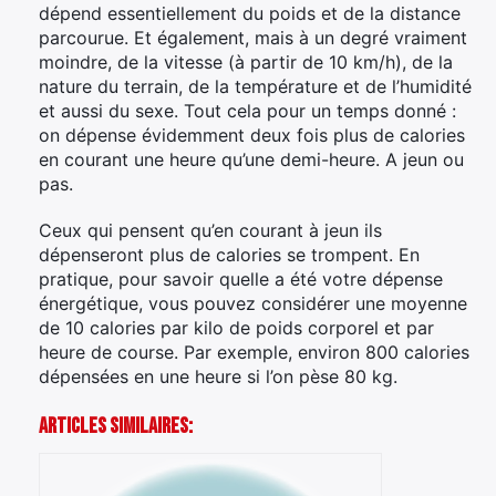
dépend essentiellement du poids et de la distance
parcourue. Et également, mais à un degré vraiment
moindre, de la vitesse (à partir de 10 km/h), de la
nature du terrain, de la température et de l’humidité
et aussi du sexe. Tout cela pour un temps donné :
on dépense évidemment deux fois plus de calories
en courant une heure qu’une demi-heure. A jeun ou
pas.
Ceux qui pensent qu’en courant à jeun ils
dépenseront plus de calories se trompent. En
pratique, pour savoir quelle a été votre dépense
énergétique, vous pouvez considérer une moyenne
de 10 calories par kilo de poids corporel et par
heure de course. Par exemple, environ 800 calories
dépensées en une heure si l’on pèse 80 kg.
Articles Similaires: