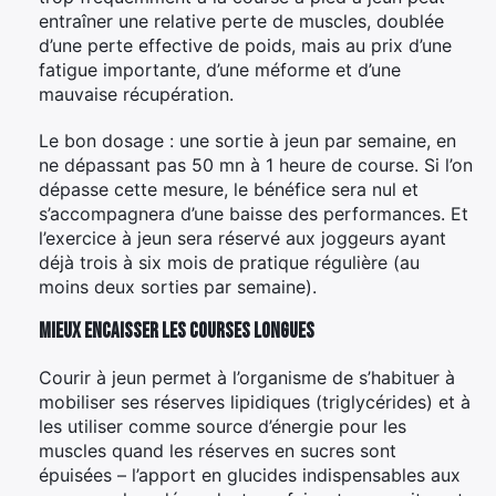
entraîner une relative perte de muscles, doublée
d’une perte effective de poids, mais au prix d’une
fatigue importante, d’une méforme et d’une
mauvaise récupération.
Le bon dosage : une sortie à jeun par semaine, en
ne dépassant pas 50 mn à 1 heure de course. Si l’on
dépasse cette mesure, le bénéfice sera nul et
s’accompagnera d’une baisse des performances. Et
l’exercice à jeun sera réservé aux joggeurs ayant
déjà trois à six mois de pratique régulière (au
moins deux sorties par semaine).
Mieux encaisser les courses longues
Courir à jeun permet à l’organisme de s’habituer à
mobiliser ses réserves lipidiques (triglycérides) et à
les utiliser comme source d’énergie pour les
muscles quand les réserves en sucres sont
épuisées – l’apport en glucides indispensables aux