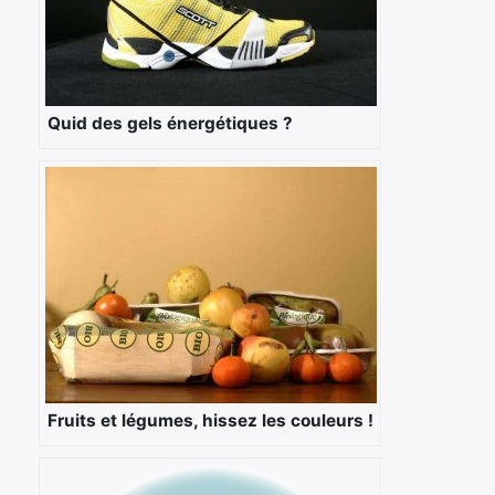
×
Quid des gels énergétiques ?
Rechercher
:
Fruits et légumes, hissez les couleurs !