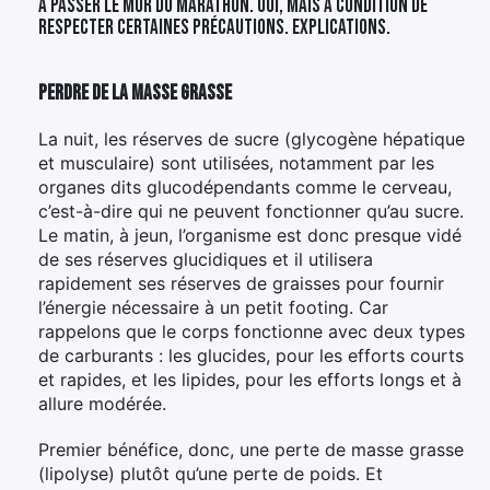
à passer le mur du marathon. Oui, mais à condition de
respecter certaines précautions. Explications.
Perdre de la masse grasse
La nuit, les réserves de sucre (glycogène hépatique
et musculaire) sont utilisées, notamment par les
organes dits glucodépendants comme le cerveau,
c’est-à-dire qui ne peuvent fonctionner qu’au sucre.
Le matin, à jeun, l’organisme est donc presque vidé
de ses réserves glucidiques et il utilisera
rapidement ses réserves de graisses pour fournir
l’énergie nécessaire à un petit footing. Car
rappelons que le corps fonctionne avec deux types
de carburants : les glucides, pour les efforts courts
et rapides, et les lipides, pour les efforts longs et à
allure modérée.
Premier bénéfice, donc, une perte de masse grasse
(lipolyse) plutôt qu’une perte de poids. Et