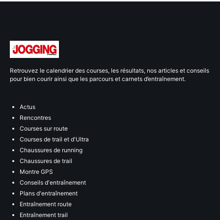
Retrouvez le calendrier des courses, les résultats, nos articles et conseils
pour bien courir ainsi que les parcours et carnets d’entraînement.
Actus
Rencontres
Courses sur route
Courses de trail et d'Ultra
Chaussures de running
Chaussures de trail
Montre GPS
Conseils d'entraînement
Plans d'entraînement
Entraînement route
Entraînement trail