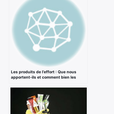
Les produits de l’effort : Que nous
apportent-ils et comment bien les
utiliser ?