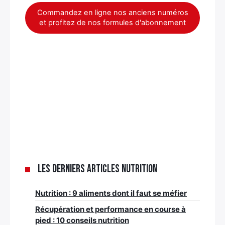
Commandez en ligne nos anciens numéros
et profitez de nos formules d'abonnement
Les derniers articles nutrition
Nutrition : 9 aliments dont il faut se méfier
Récupération et performance en course à
pied : 10 conseils nutrition