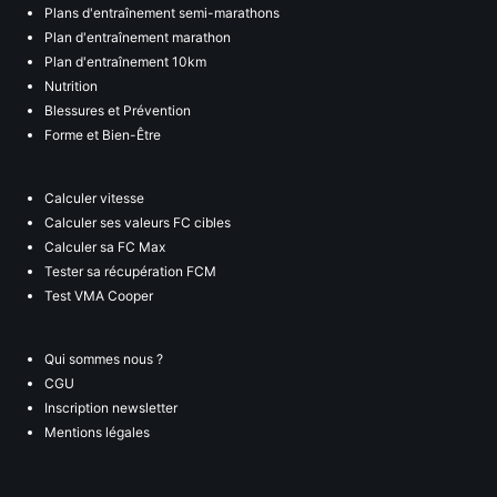
Plans d'entraînement semi-marathons
Plan d'entraînement marathon
Plan d'entraînement 10km
Nutrition
Blessures et Prévention
Forme et Bien-Être
Calculer vitesse
Calculer ses valeurs FC cibles
Calculer sa FC Max
Tester sa récupération FCM
Test VMA Cooper
Qui sommes nous ?
CGU
Inscription newsletter
Mentions légales