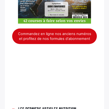
Commandez en ligne nos anciens numéros
et profitez de nos formules d'abonnement