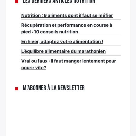
Les derniers articles nutrition
Nutrition : 9 aliments dont il faut se méfier
Récupération et performance en course à
pied : 10 conseils nutrition
En hiver, adaptez votre alimentation !
L’équilibre alimentaire du marathonien
Vrai ou faux : Il faut manger lentement pour
courir vite?
M’abonner à la newsletter