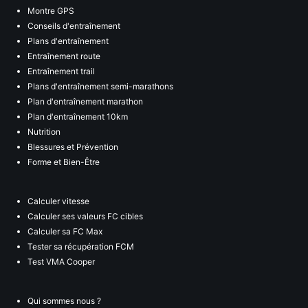
Montre GPS
Conseils d'entraînement
Plans d'entraînement
Entraînement route
Entraînement trail
Plans d'entraînement semi-marathons
Plan d'entraînement marathon
Plan d'entraînement 10km
Nutrition
Blessures et Prévention
Forme et Bien-Être
Calculer vitesse
Calculer ses valeurs FC cibles
Calculer sa FC Max
Tester sa récupération FCM
Test VMA Cooper
Qui sommes nous ?