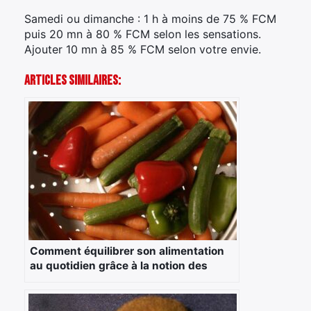
Samedi ou dimanche : 1 h à moins de 75 % FCM
puis 20 mn à 80 % FCM selon les sensations.
Ajouter 10 mn à 85 % FCM selon votre envie.
×
Articles Similaires:
Rechercher
:
Comment équilibrer son alimentation
au quotidien grâce à la notion des
groupes d’aliments ?