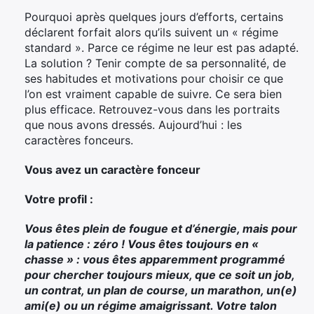
Pourquoi après quelques jours d’efforts, certains
déclarent forfait alors qu’ils suivent un « régime
standard ». Parce ce régime ne leur est pas adapté.
La solution ? Tenir compte de sa personnalité, de
ses
habitudes et motivations pour choisir ce que
l’on est vraiment capable de suivre. Ce sera bien
plus efficace. Retrouvez-vous dans les portraits
que nous avons dressés. Aujourd’hui : les
caractères fonceurs.
Vous avez un caractère fonceur
Votre profil :
Vous êtes plein de fougue et d’énergie, mais pour
la patience : zéro ! Vous êtes toujours en «
chasse » : vous êtes apparemment programmé
pour chercher toujours mieux, que ce soit un job,
un contrat, un plan de course, un marathon, un(e)
ami(e) ou un régime amaigrissant. Votre talon