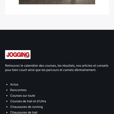
Retrouvez le calendrier des courses, les résultats, nos articles et conseils
pour bien courir ainsi que les parcours et carnets d’entraînement.
Actus
Rencontres
Courses sur route
Courses de trail et d'Ultra
Chaussures de running
Chaussures de trail