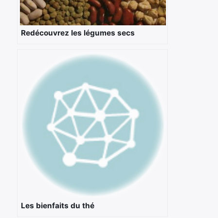
Redécouvrez les légumes secs
Les bienfaits du thé