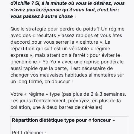
d’Achille ? Si, à la minute où vous le désirez, vous
n’avez pas la réponse qu’il vous faut, c’est fini :
vous passez à autre chose
!
Quelle stratégie pour perdre du poids ? Un régime
avec des « résultats » assez rapides et vous êtes
d’accord pour vous serrer la « ceinture ». La
répartition qui suit est un véritable « régime
express », mais attention à l’arrêt : pour éviter le
phénomène « Yo-Yo » avec une reprise pondérale
aussi rapide que la perte, il est nécessaire de
changer vos mauvaises habitudes alimentaires sur
un long terme, en douceur !
Votre « régime » type (pas plus de 2 à 3 semaines.
Les jours d’entraînement, prévoyez, en plus de la
collation, une à deux barres de céréales)
Répartition diététique type pour « fonceur
»
Petit déjeuner :