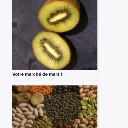
Votre marché de mars !